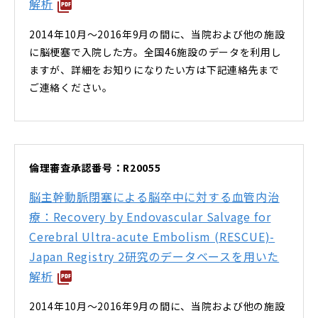
解析
2014年10月～2016年9月の間に、当院および他の施設
に脳梗塞で入院した方。全国46施設のデータを利用し
ますが、詳細をお知りになりたい方は下記連絡先まで
ご連絡ください。
倫理審査承認番号：R20055
脳主幹動脈閉塞による脳卒中に対する血管内治
療：Recovery by Endovascular Salvage for
Cerebral Ultra-acute Embolism (RESCUE)-
Japan Registry 2研究のデータベースを用いた
解析
2014年10月～2016年9月の間に、当院および他の施設