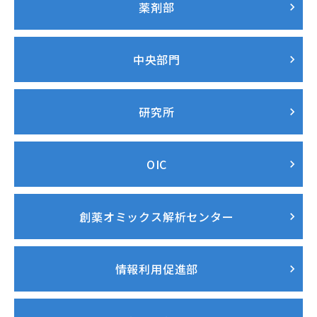
薬剤部
中央部門
研究所
OIC
創薬オミックス解析センター
情報利用促進部