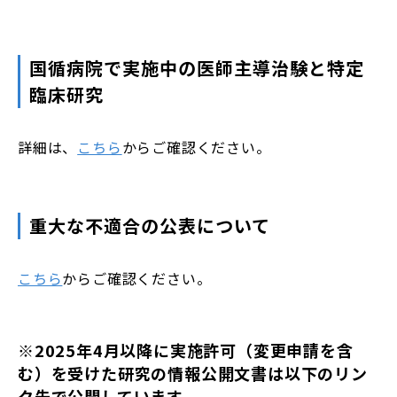
国循病院で実施中の医師主導治験と特定
臨床研究
詳細は、
こちら
からご確認ください。
重大な不適合の公表について
こちら
からご確認ください。
※2025年4月以降に実施許可（変更申請を含
む）を受けた研究の情報公開文書は以下のリン
ク先で公開しています。