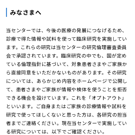
みなさまへ
当センターでは、今後の医療の発展につなげるため、
診療で得た情報や試料を使って臨床研究を実施してい
ます。これらの研究は当センターの研究倫理審査委員
会で承認されています。臨床研究の中でも、国が定め
ている倫理指針に基づいて、対象患者さまやご家族か
ら直接同意をいただかないものがあります。その研究
については、あらかじめ内容をホームページで公開し
て、患者さまやご家族が情報や検体を使うことを拒否
できる機会を設けています。これを「オプトアウト」
といいます。ご自身またはご家族の診療情報や試料を
研究で使ってほしくないと思った方は、各研究の担当
者までご連絡ください。現在当センターで実施してい
る研究については、以下でご確認ください。