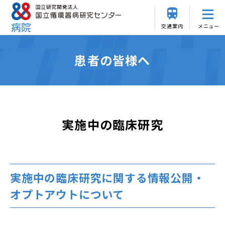
交通案内
メニュー
患者の皆様へ
実施中の臨床研究
実施中の臨床研究に関する情報公開・
オプトアウトについて