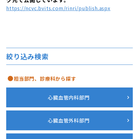
https://ncvc.bvits.com/rinri/publish.aspx
絞り込み検索
担当部門、診療科から探す
心臓血管内科部門
心臓血管外科部門