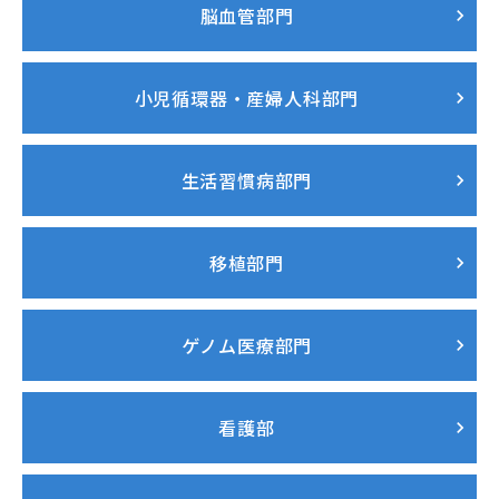
脳血管部門
小児循環器・産婦人科部門
生活習慣病部門
移植部門
ゲノム医療部門
看護部