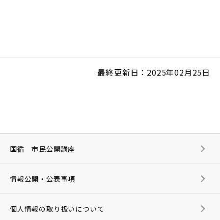
最終更新日：2025年02月25日
国循 市民公開講座
情報公開・公表事項
個人情報の取り扱いについて