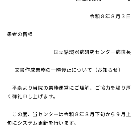
令和８年８月３日
患者の皆様
国立循環器病研究センター病院長
文書作成業務の一時停止について（お知らせ）
平素より当院の業務運営にご理解、ご協力を賜り厚
く御礼申し上げます。
この度、当センターは令和８年８月下旬から９月上
旬にシステム更新を行います。