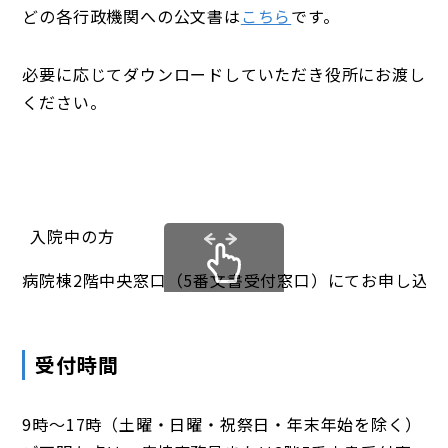
どの各行政機関への公文書は
こちら
です。
必要に応じてダウンロードしていただき役所にお渡し
ください。
入院中の方
病院棟2階中央窓口（5番文書受付窓口）にてお申し込み
スクロールできます
受付時間
9時～17時（土曜・日曜・祝祭日・年末年始を除く）