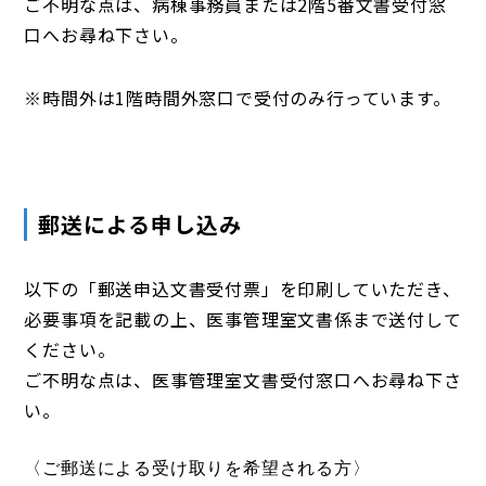
ご不明な点は、病棟事務員または2階5番文書受付窓
口へお尋ね下さい。
※時間外は1階時間外窓口で受付のみ行っています。
郵送による申し込み
以下の「郵送申込文書受付票」を印刷していただき、
必要事項を記載の上、医事管理室文書係まで送付して
ください。
ご不明な点は、医事管理室文書受付窓口へお尋ね下さ
い。
〈ご郵送による受け取りを希望される方〉