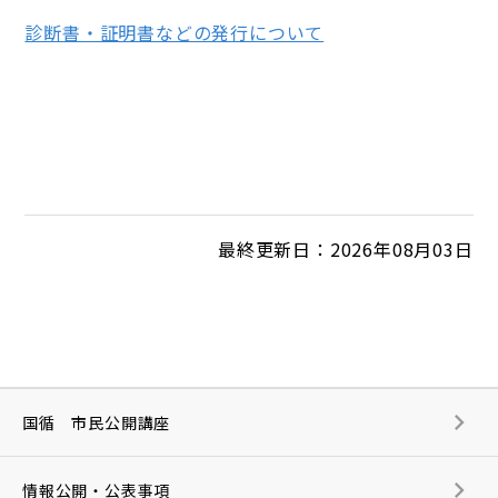
診断書・証明書などの発行について
最終更新日：2026年08月03日
国循 市民公開講座
情報公開・公表事項