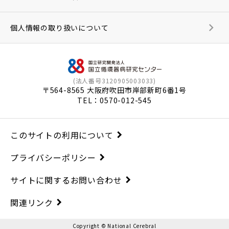
個人情報の取り扱いについて
(法人番号3120905003033)
〒564-8565 大阪府吹田市岸部新町6番1号
TEL：
0570-012-545
このサイトの利用について
プライバシーポリシー
サイトに関するお問い合わせ
関連リンク
Copyright © National Cerebral