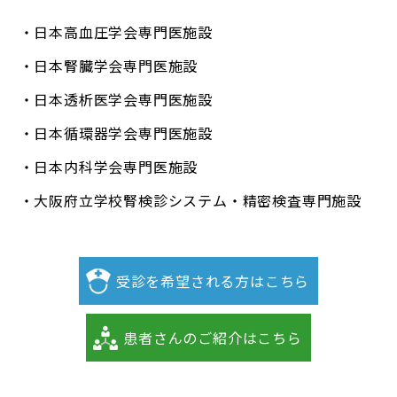
日本高血圧学会専門医施設
日本腎臓学会専門医施設
日本透析医学会専門医施設
日本循環器学会専門医施設
日本内科学会専門医施設
大阪府立学校腎検診システム・精密検査専門施設
受診を希望される方はこちら
患者さんのご紹介はこちら