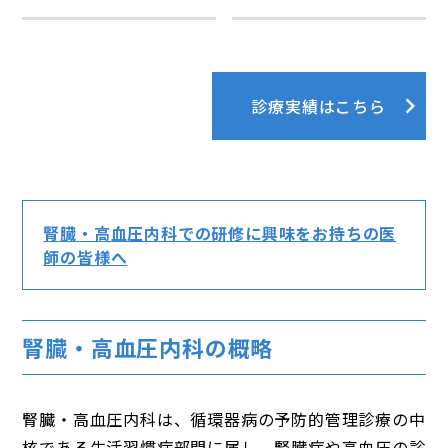
診療実績はこちら
腎臓・高血圧内科での研修に興味をお持ちの医
師の皆様へ
腎臓・高血圧内科の概略
腎臓・高血圧内科は、循環器病の予防的管理診療の中
核である生活習慣病部門に属し、腎臓病や高血圧の診