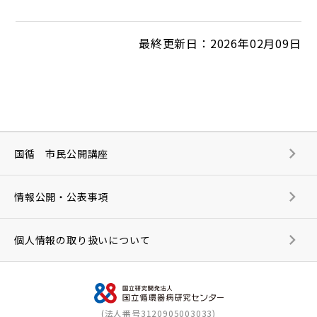
最終更新日：2026年02月09日
国循 市民公開講座
情報公開・公表事項
個人情報の取り扱いについて
(法人番号3120905003033)