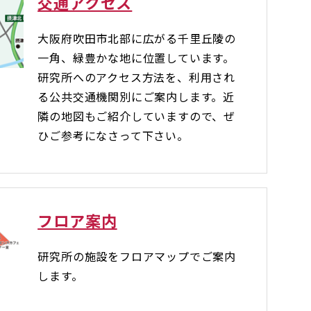
交通アクセス
大阪府吹田市北部に広がる千里丘陵の
一角、緑豊かな地に位置しています。
研究所へのアクセス方法を、利用され
る公共交通機関別にご案内します。近
隣の地図もご紹介していますので、ぜ
ひご参考になさって下さい。
フロア案内
研究所の施設をフロアマップでご案内
します。