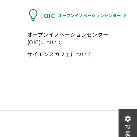
OIC
オープンイノベーションセンター
オープンイノベーションセンター
(OIC)について
サイエンスカフェについて