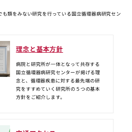
でも類をみない研究を行っている国立循環器病研究セン
理念と基本方針
病院と研究所が一体となって共存する
国立循環器病研究センターが掲げる理
念と、循環器疾患に対する最先端の研
究をすすめていく研究所の５つの基本
方針をご紹介します。