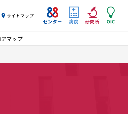
サイトマップ
センター
病院
研究所
OIC
ロアマップ