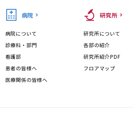
病院
研究所
病院について
研究所について
診療科・部門
各部の紹介
看護部
研究所紹介PDF
患者の皆様へ
フロアマップ
医療関係の皆様へ