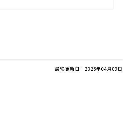
最終更新日：2025年04月09日