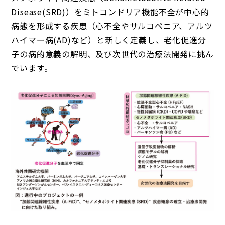
Disease(SRD)）をミトコンドリア機能不全が中心的
病態を形成する疾患（心不全やサルコペニア、アルツ
ハイマー病(AD)など）と新しく定義し、老化促進分
子の病的意義の解明、及び次世代の治療法開発に挑ん
でいます。