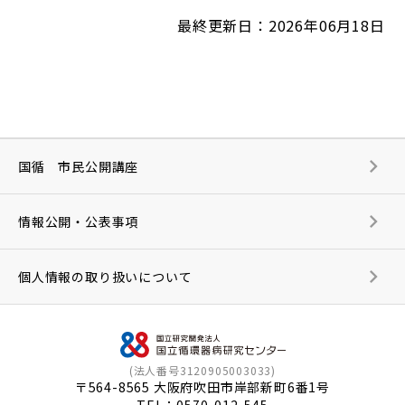
最終更新日：2026年06月18日
国循 市民公開講座
情報公開・公表事項
個人情報の取り扱いについて
(法人番号3120905003033)
〒564-8565 大阪府吹田市岸部新町6番1号