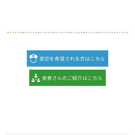
受診を希望される方はこちら
患者さんのご紹介はこちら