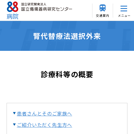
交通案内
メニュー
腎代替療法選択外来
診療科等の概要
患者さんとそのご家族へ
ご紹介いただく先生方へ