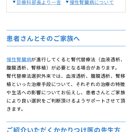
診療科部長より一言
慢性腎臓病について
患者さんとそのご家族へ
慢性腎臓病
が進行してくると腎代替療法（血液透析、
腹膜透析、腎移植）が必要となる場合があります。
腎代替療法選択外来では、血液透析、腹膜透析、腎移
植といった治療手段について、それぞれの治療の特徴
や生活への影響についてお伝えし、患者さんとご家族
により良い選択をご判断頂けるようサポートさせて頂
きます。
ご紹介いただくかかりつけ医の先生方