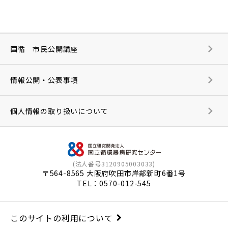
国循 市民公開講座
情報公開・公表事項
個人情報の取り扱いについて
(法人番号3120905003033)
〒564-8565 大阪府吹田市岸部新町6番1号
TEL：
0570-012-545
このサイトの利用について