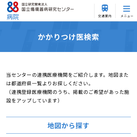
交通案内
メニュー
かかりつけ医検索
当センターの連携医療機関をご紹介します。地図また
は都道府県一覧よりお探しください。
（連携登録医療機関のうち、掲載のご希望があった施
設をアップしています）
地図から探す