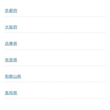
京都府
大阪府
兵庫県
奈良県
和歌山県
高知県