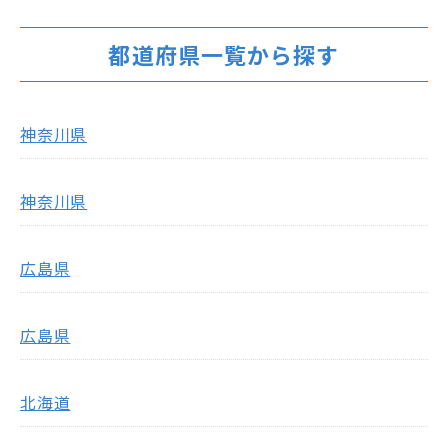
都道府県一覧から探す
神奈川県
神奈川県
広島県
広島県
北海道