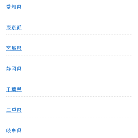
愛知県
東京都
宮城県
静岡県
千葉県
三重県
岐阜県