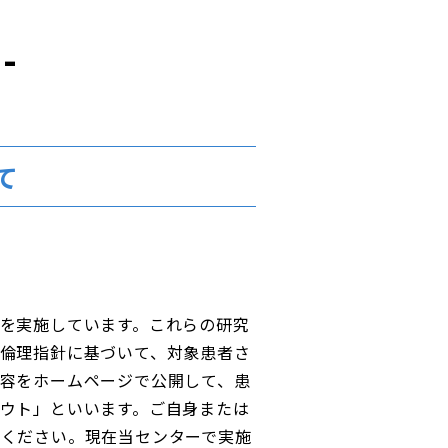
-
て
を実施しています。これらの研究
倫理指針に基づいて、対象患者さ
容をホームページで公開して、患
ウト」といいます。ご自身または
絡ください。現在当センターで実施