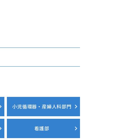
小児循環器・産婦人科部門
看護部