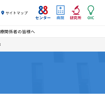
サイトマップ
センター
病院
研究所
OIC
療関係者の皆様へ
部