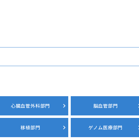
心臓血管外科部門
脳血管部門
移植部門
ゲノム医療部門