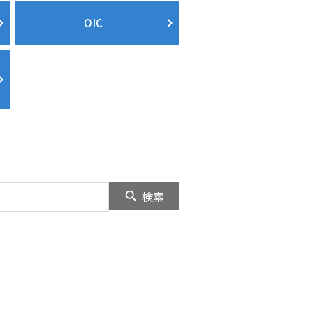
OIC
検索