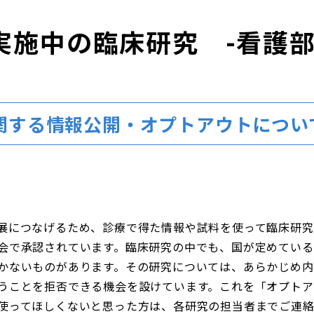
実施中の臨床研究 -看護部
関する情報公開・オプトアウトについ
展につなげるため、診療で得た情報や試料を使って臨床研究
会で承認されています。臨床研究の中でも、国が定めている
かないものがあります。その研究については、あらかじめ内
うことを拒否できる機会を設けています。これを「オプトア
使ってほしくないと思った方は、各研究の担当者までご連