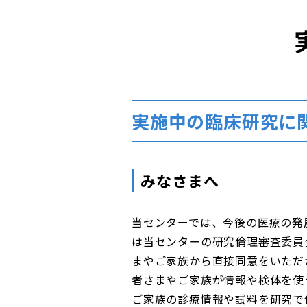
実施中の臨床研究に
みなさまへ
当センターでは、今後の医療の発
は当センターの研究倫理審査委員
まやご家族から直接同意をいただ
者さまやご家族が情報や検体を使
ご家族の診療情報や試料を研究で