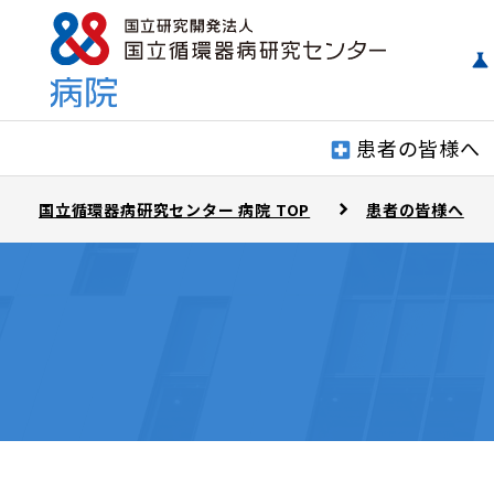
患者の皆様へ
国立循環器病研究センター 病院 TOP
患者の皆様へ