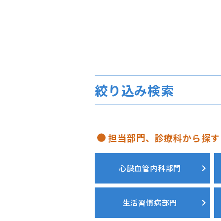
絞り込み検索
担当部門、診療科から探す
心臓血管内科部門
生活習慣病部門