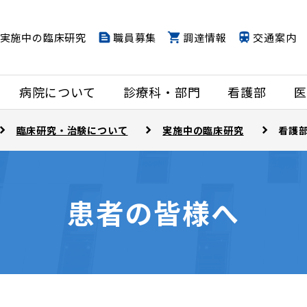
実施中の臨床研究
職員募集
調達情報
交通案内
病院について
診療科・部門
看護部
医
臨床研究・治験について
実施中の臨床研究
看護
患者の皆様へ