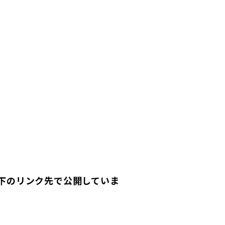
以下のリンク先で公開していま