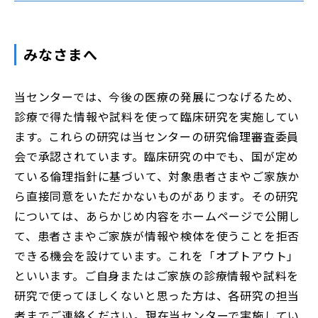
みなさまへ
当センターでは、今後の医療の発展につなげるため、
診療で得た情報や試料を使って臨床研究を実施してい
ます。これらの研究は当センターの研究倫理審査委員
会で承認されています。臨床研究の中でも、国が定め
ている倫理指針に基づいて、対象患者さまやご家族か
ら直接同意をいただかないものがあります。その研究
については、あらかじめ内容をホームページで公開し
て、患者さまやご家族が情報や検体を使うことを拒否
できる機会を設けています。これを「オプトアウト」
といいます。ご自身またはご家族の診療情報や試料を
研究で使ってほしくないと思った方は、各研究の担当
者までご連絡ください。現在当センターで実施してい