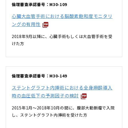
倫理審査承認番号：M30-109
心臓大血管手術における脳酸素飽和度モニタリ
ングの有用性
2018年9月以降に、心臓手術もしくは大血管手術を受
けた方
倫理審査承認番号：M30-149
ステントグラフト内挿術における全身麻酔導入
時の血圧低下の予測因子の検討
2015年1月～2018年10月の間に、腹部大動脈瘤で入院
し、ステントグラフト内挿術を受けた方