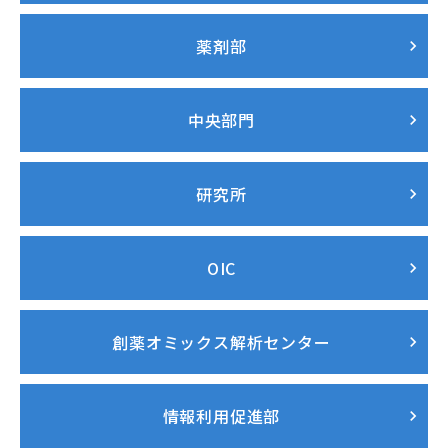
薬剤部
中央部門
研究所
OIC
創薬オミックス解析センター
情報利用促進部