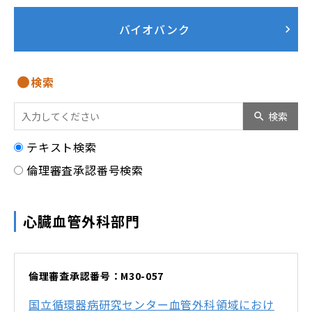
バイオバンク
検索
検索
テキスト検索
倫理審査承認番号検索
心臓血管外科部門
倫理審査承認番号：M30-057
国立循環器病研究センター血管外科領域におけ