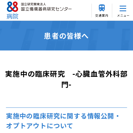
交通案内
メニュー
患者の皆様へ
実施中の臨床研究 -心臓血管外科部
門-
実施中の臨床研究に関する情報公開・
オプトアウトについて