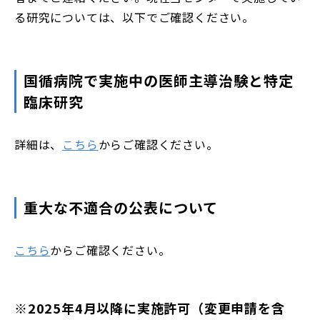
る研究については、以下でご確認ください。
国循病院で実施中の医師主導治験と特定
臨床研究
詳細は、
こちら
からご確認ください。
重大な不適合の公表について
こちら
からご確認ください。
※2025年4月以降に実施許可（変更申請を含