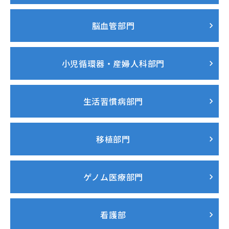
脳血管部門
小児循環器・産婦人科部門
生活習慣病部門
移植部門
ゲノム医療部門
看護部