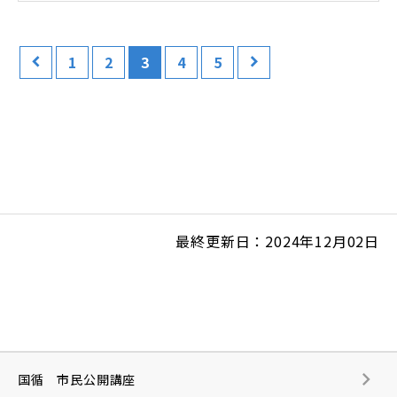
1
2
3
4
5
最終更新日：2024年12月02日
国循 市民公開講座