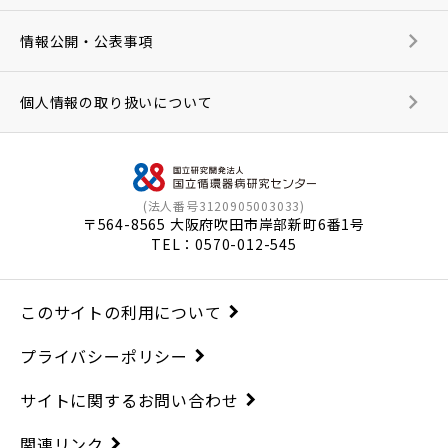
情報公開・公表事項
個人情報の取り扱いについて
(法人番号3120905003033)
〒564-8565 大阪府吹田市岸部新町6番1号
TEL：
0570-012-545
このサイトの利用について
プライバシーポリシー
サイトに関するお問い合わせ
関連リンク