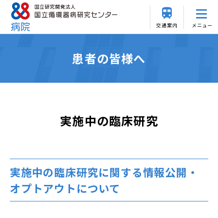
交通案内
メニュー
患者の皆様へ
実施中の臨床研究
実施中の臨床研究に関する情報公開・
オプトアウトについて