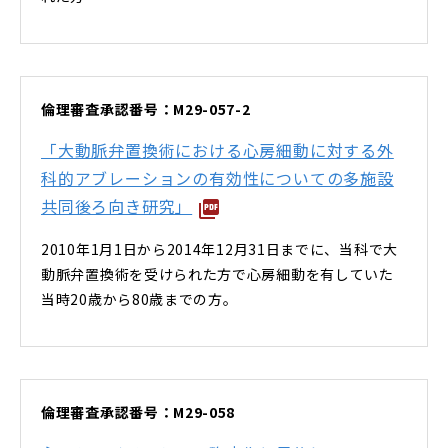
倫理審査承認番号：M29-057-2
「大動脈弁置換術における心房細動に対する外
科的アブレーションの有効性についての多施設
共同後ろ向き研究」
2010年1月1日から2014年12月31日までに、当科で大
動脈弁置換術を受けられた方で心房細動を有していた
当時20歳から80歳までの方。
倫理審査承認番号：M29-058