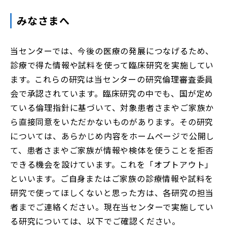
みなさまへ
当センターでは、今後の医療の発展につなげるため、
診療で得た情報や試料を使って臨床研究を実施してい
ます。これらの研究は当センターの研究倫理審査委員
会で承認されています。臨床研究の中でも、国が定め
ている倫理指針に基づいて、対象患者さまやご家族か
ら直接同意をいただかないものがあります。その研究
については、あらかじめ内容をホームページで公開し
て、患者さまやご家族が情報や検体を使うことを拒否
できる機会を設けています。これを「オプトアウト」
といいます。ご自身またはご家族の診療情報や試料を
研究で使ってほしくないと思った方は、各研究の担当
者までご連絡ください。現在当センターで実施してい
る研究については、以下でご確認ください。