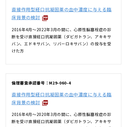
直接作用型経口抗凝固薬の血中濃度に与える臨
床背景の検討
2016年4月～2022年3月の間に、心原性脳塞栓症の診
断を受け直接経口抗凝固薬（ダビガトラン、アキキサ
バン、エドキサバン、リバーロキサバン）の投与を受
けた方
倫理審査承認番号：M29-060-4
直接作用型経口抗凝固薬の血中濃度に与える臨
床背景の検討
2016年4月～2020年3月の間に、心原性脳塞栓症の診
断を受け直接経口抗凝固薬（ダビガトラン、アキキサ