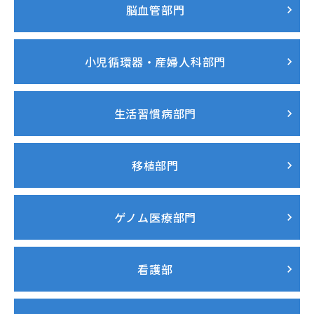
脳血管部門
小児循環器・産婦人科部門
生活習慣病部門
移植部門
ゲノム医療部門
看護部