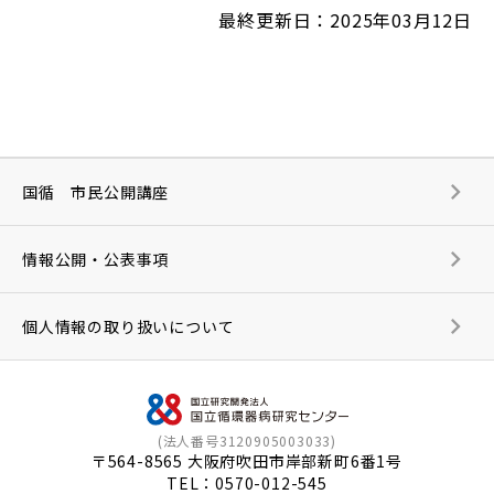
最終更新日：2025年03月12日
国循 市民公開講座
情報公開・公表事項
個人情報の取り扱いについて
(法人番号3120905003033)
〒564-8565 大阪府吹田市岸部新町6番1号
TEL：
0570-012-545