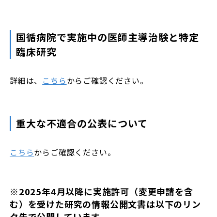
国循病院で実施中の医師主導治験と特定
臨床研究
詳細は、
こちら
からご確認ください。
重大な不適合の公表について
こちら
からご確認ください。
※2025年4月以降に実施許可（変更申請を含
む）を受けた研究の情報公開文書は以下のリン
ク先で公開しています。