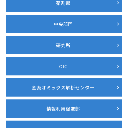
薬剤部
中央部門
研究所
OIC
創薬オミックス解析センター
情報利用促進部