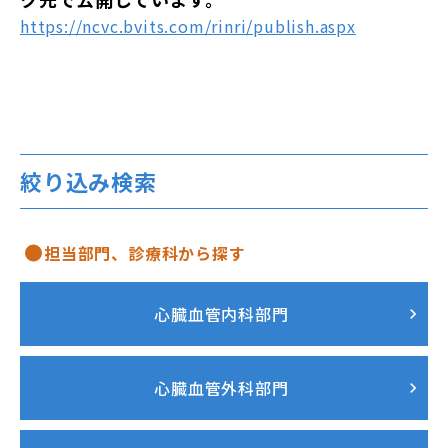
https://ncvc.bvits.com/rinri/publish.aspx
絞り込み検索
担当部門、診療科から探す
心臓血管内科部門
心臓血管外科部門