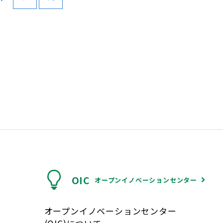
OIC
オープンイノベーションセンター
オープンイノベーションセンター