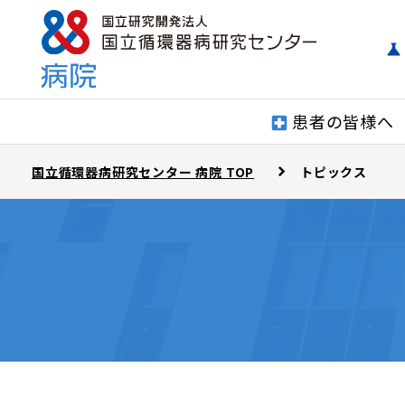
患者の皆様へ
国立循環器病研究センター 病院 TOP
トピックス