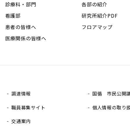
診療科・部門
各部の紹介
看護部
研究所紹介PDF
患者の皆様へ
フロアマップ
医療関係の皆様へ
調達情報
国循 市民公開
職員募集サイト
個人情報の取り
交通案内