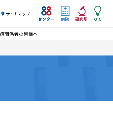
サイトマップ
センター
病院
研究所
OIC
療関係者の皆様へ