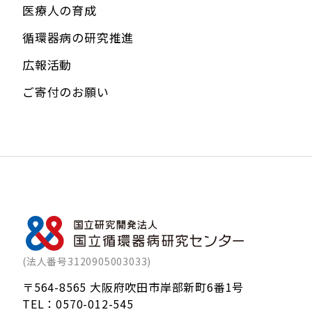
医療人の育成
循環器病の研究推進
広報活動
ご寄付のお願い
(法人番号3120905003033)
〒564-8565 大阪府吹田市岸部新町6番1号
TEL：
0570-012-545