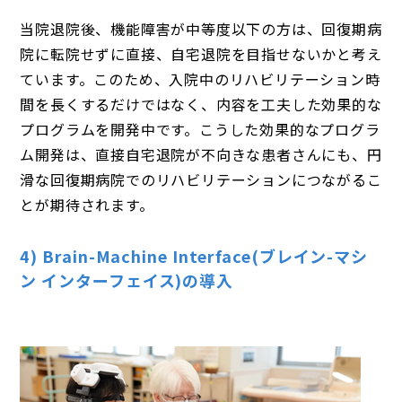
当院退院後、機能障害が中等度以下の方は、回復期病
院に転院せずに直接、自宅退院を目指せないかと考え
ています。このため、入院中のリハビリテーション時
間を長くするだけではなく、内容を工夫した効果的な
プログラムを開発中です。こうした効果的なプログラ
ム開発は、直接自宅退院が不向きな患者さんにも、円
滑な回復期病院でのリハビリテーションにつながるこ
とが期待されます。
4) Brain-Machine Interface(ブレイン-マシ
ン インターフェイス)の導入