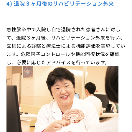
4) 退院３ヶ月後のリハビリテーション外来
急性脳卒中で入院し自宅退院された患者さんに対し
て、退院３ヶ月後、リハビリテーション外来を行い、
医師による診察と療法士による機能評価を実施してい
ます。危険因子コントロールや機能回復状況を確認
し、必要に応じたアドバイスを行っています。