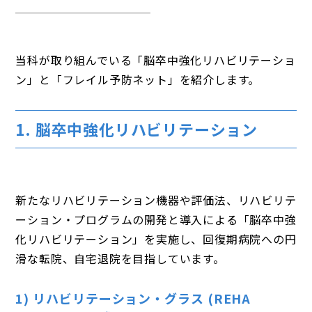
当科が取り組んでいる「脳卒中強化リハビリテーショ
ン」と「フレイル予防ネット」を紹介します。
1. 脳卒中強化リハビリテーション
新たなリハビリテーション機器や評価法、リハビリテ
ーション・プログラムの開発と導入による「脳卒中強
化リハビリテーション」を実施し、回復期病院への円
滑な転院、自宅退院を目指しています。
1) リハビリテーション・グラス (REHA