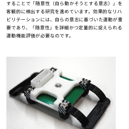
することで「随意性（自ら動かそうとする意志）」を
客観的に検出する研究を進めています。効果的なリハ
ビリテーションには、自らの意志に基づいた運動が重
要であり、「随意性」を詳細かつ定量的に捉えられる
運動機能評価が必要なのです。