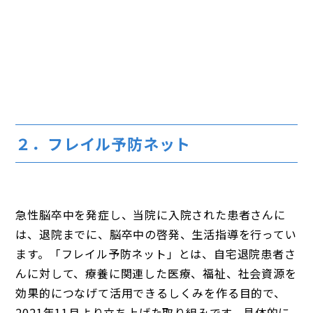
２．フレイル予防ネット
急性脳卒中を発症し、当院に入院された患者さんに
は、退院までに、脳卒中の啓発、生活指導を行ってい
ます。「フレイル予防ネット」とは、自宅退院患者さ
んに対して、療養に関連した医療、福祉、社会資源を
効果的につなげて活用できるしくみを作る目的で、
2021年11月より立ち上げた取り組みです。具体的に