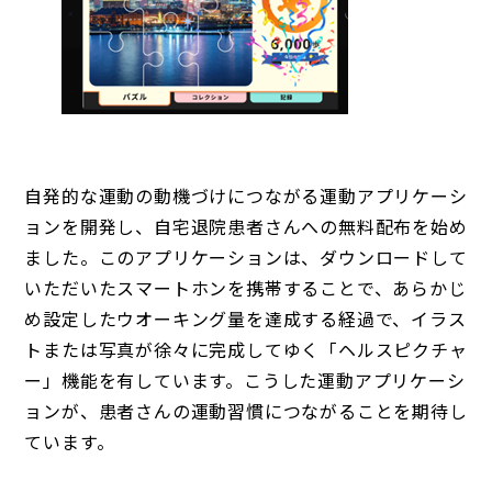
自発的な運動の動機づけにつながる運動アプリケーシ
ョンを開発し、自宅退院患者さんへの無料配布を始め
ました。このアプリケーションは、ダウンロードして
いただいたスマートホンを携帯することで、あらかじ
め設定したウオーキング量を達成する経過で、イラス
トまたは写真が徐々に完成してゆく「ヘルスピクチャ
ー」機能を有しています。こうした運動アプリケーシ
ョンが、患者さんの運動習慣につながることを期待し
ています。