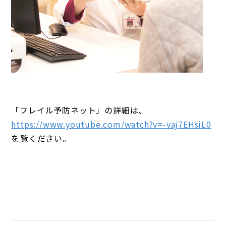
「フレイル予防ネット」の詳細は、
https://www.youtube.com/watch?v=-vaj7EHsiL0
をこ゚覧ください。