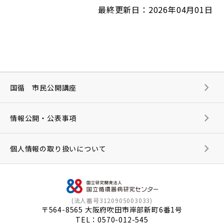
最終更新日：2026年04月01日
国循 市民公開講座
情報公開・公表事項
個人情報の取り扱いについて
(法人番号3120905003033)
〒564-8565 大阪府吹田市岸部新町6番1号
TEL：
0570-012-545