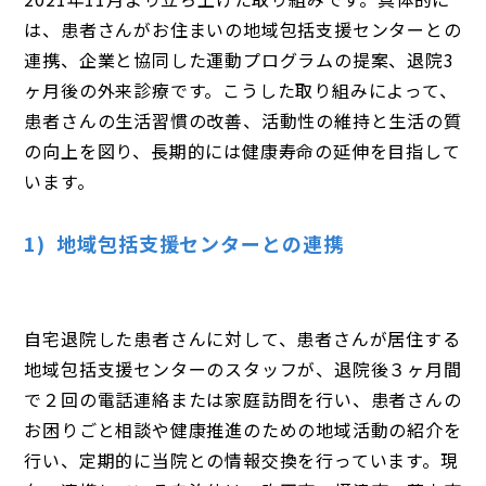
は、患者さんがお住まいの地域包括支援センターとの
連携、企業と協同した運動プログラムの提案、退院3
ヶ月後の外来診療です。こうした取り組みによって、
患者さんの生活習慣の改善、活動性の維持と生活の質
の向上を図り、長期的には健康寿命の延伸を目指して
います。
1) 地域包括支援センターとの連携
自宅退院した患者さんに対して、患者さんが居住する
地域包括支援センターのスタッフが、退院後３ヶ月間
で２回の電話連絡または家庭訪問を行い、患者さんの
お困りごと相談や健康推進のための地域活動の紹介を
行い、定期的に当院との情報交換を行っています。現