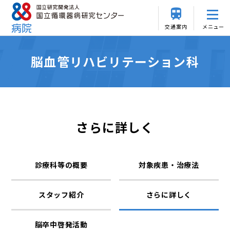
交通案内
メニュー
脳血管リハビリテーション科
さらに詳しく
診療科等の概要
対象疾患・治療法
スタッフ紹介
さらに詳しく
脳卒中啓発活動