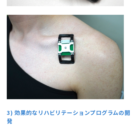
3) 効果的なリハビリテーションプログラムの開
発