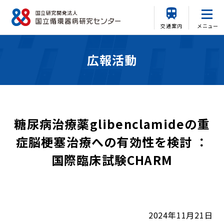
交通案内
メニュー
広報活動
糖尿病治療薬glibenclamideの重
症脳梗塞治療への有効性を検討 ：
国際臨床試験CHARM
2024年11月21日