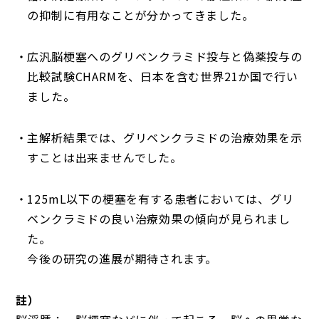
の抑制に有用なことが分かってきました。
広汎脳梗塞へのグリベンクラミド投与と偽薬投与の
比較試験CHARMを、日本を含む世界21か国で行い
ました。
主解析結果では、グリベンクラミドの治療効果を示
すことは出来ませんでした。
125mL以下の梗塞を有する患者においては、グリ
ベンクラミドの良い治療効果の傾向が見られまし
た。
今後の研究の進展が期待されます。
註）