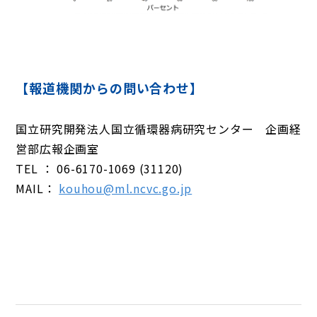
【報道機関からの問い合わせ】
国立研究開発法人国立循環器病研究センター 企画経
営部広報企画室
TEL ： 06-6170-1069 (31120)
MAIL：
kouhou@ml.ncvc.go.jp