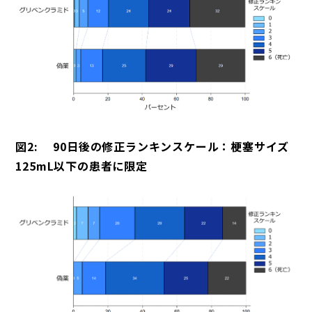
図2: 90日後の修正ランキンスケール：梗塞サイズ
125mL以下の患者に限定