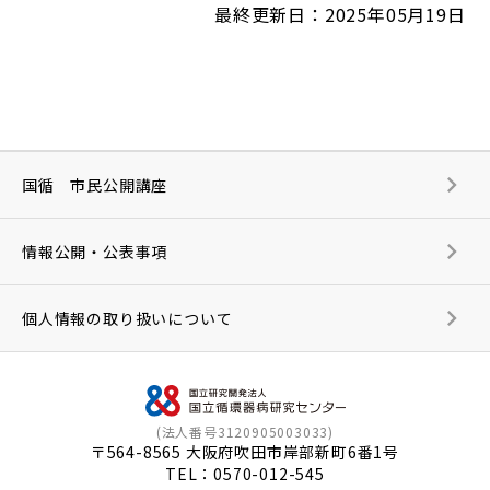
最終更新日：2025年05月19日
国循 市民公開講座
情報公開・公表事項
個人情報の取り扱いについて
(法人番号3120905003033)
〒564-8565 大阪府吹田市岸部新町6番1号
TEL：
0570-012-545