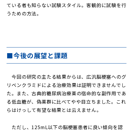
ている者も知らない試験スタイル。客観的に試験を行
うための方法。
■今後の展望と課題
今回の研究の主たる結果からは、広汎脳梗塞へのグ
リベンクラミドによる治療効果は証明できませんでし
た。また、古典的糖尿病治療薬の宿命的な副作用であ
る低血糖が、偽薬群に比べてやや目立ちました。これ
らはけっして有望な結果とは云えません。
ただし、125mL以下の脳梗塞患者に良い傾向を認