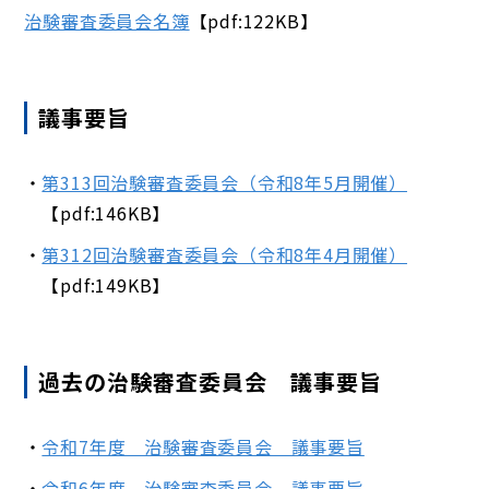
治験審査委員会名簿
【pdf:122KB】
議事要旨
第313回治験審査委員会（令和8年5月開催）
【pdf:146KB】
第312回治験審査委員会（令和8年4月開催）
【pdf:149KB】
過去の治験審査委員会 議事要旨
令和7年度 治験審査委員会 議事要旨
令和6年度 治験審査委員会 議事要旨