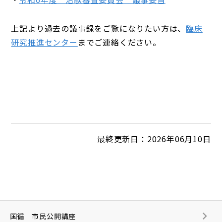
上記より過去の議事録をご覧になりたい方は、
臨床
研究推進センター
までご連絡ください。
最終更新日：2026年06月10日
国循 市民公開講座