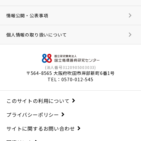
情報公開・公表事項
個人情報の取り扱いについて
(法人番号3120905003033)
〒564-8565 大阪府吹田市岸部新町6番1号
TEL：
0570-012-545
このサイトの利用について
プライバシーポリシー
サイトに関するお問い合わせ