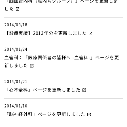
「脳血管内科（脳内Ａグループ）」ページを更新しま
した
2014/03/18
【診療実績】2013年分を更新しました
2014/01/24
血管科：「医療関係者の皆様へ -血管科-」ページを更
新しました
2014/01/21
「心不全科」ページを更新しました
2014/01/10
「脳神経外科」ページを更新しました