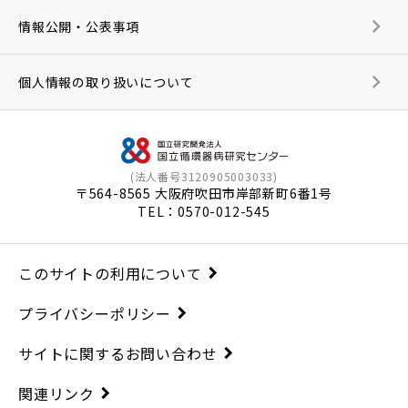
情報公開・公表事項
個人情報の取り扱いについて
(法人番号3120905003033)
〒564-8565 大阪府吹田市岸部新町6番1号
TEL：
0570-012-545
このサイトの利用について
プライバシーポリシー
サイトに関するお問い合わせ
関連リンク