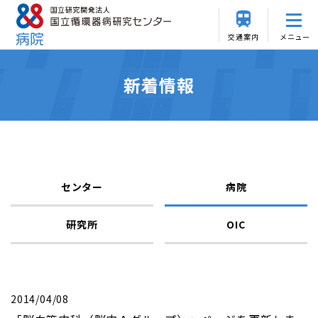
交通案内
メニュー
新着情報
センター
病院
研究所
OIC
2014/04/08