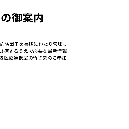
ーの御案内
危険因子を長期にわたり管理し
診療するうえで必要な最新情報
域医療連携室の皆さまのご参加