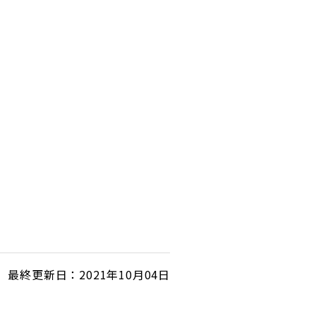
最終更新日：2021年10月04日