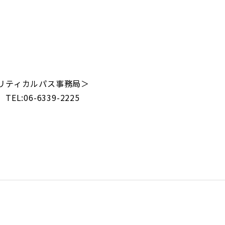
リティカルパス事務局＞
:06-6339-2225