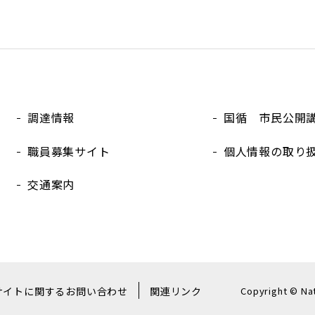
調達情報
国循 市民公開
職員募集サイト
個人情報の取り
交通案内
Copyright © Na
サイトに関するお問い合わせ
関連リンク