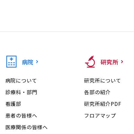
病院
研究所
病院について
研究所について
診療科・部門
各部の紹介
看護部
研究所紹介PDF
患者の皆様へ
フロアマップ
医療関係の皆様へ