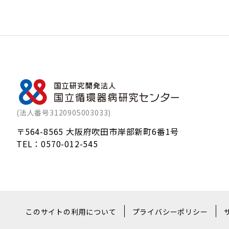
(法人番号3120905003033)
〒564-8565 大阪府吹田市岸部新町6番1号
TEL：
0570-012-545
このサイトの利用について
プライバシーポリシー