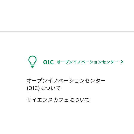
OIC
オープンイノベーションセンター
オープンイノベーションセンター
(OIC)について
サイエンスカフェについて