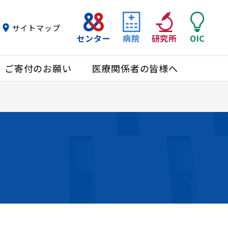
サイトマップ
センター
病院
研究所
OIC
ご寄付のお願い
医療関係者の皆様へ