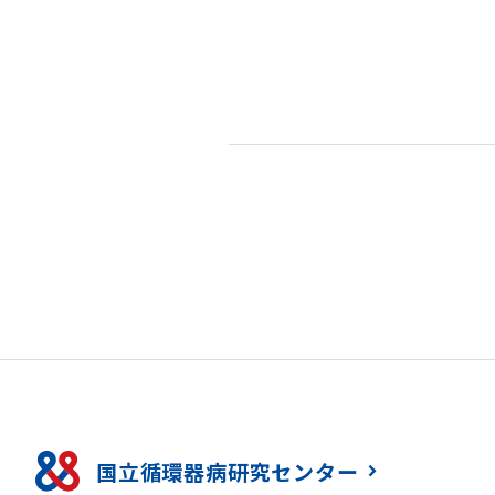
国立循環器病研究センター