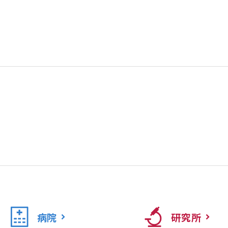
病院
研究所