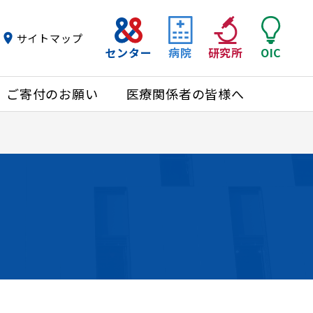
サイトマップ
センター
病院
研究所
OIC
ご寄付のお願い
医療関係者の皆様へ