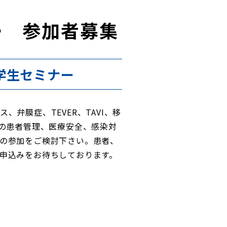
ー 参加者募集
学生セミナー
弁膜症、TEVER、TAVI、移
後の患者管理、医療安全、感染対
の参加をご検討下さい。患者、
申込みをお待ちしております。