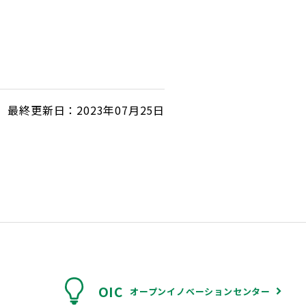
最終更新日：2023年07月25日
OIC
オープンイノベーションセンター