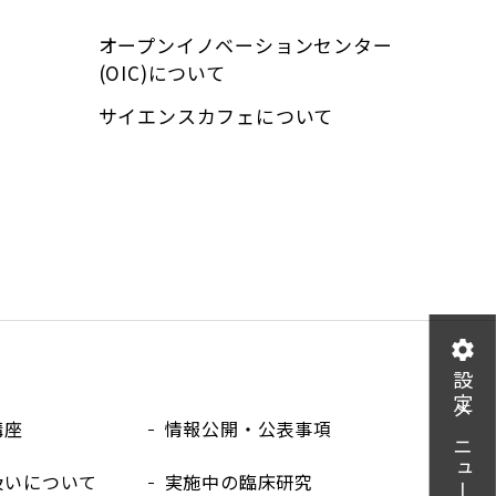
オープンイノベーションセンター
(OIC)について
サイエンスカフェについて
設定メニュー
講座
情報公開・公表事項
扱いについて
実施中の臨床研究