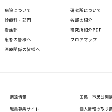
病院について
研究所について
診療科・部門
各部の紹介
看護部
研究所紹介PDF
患者の皆様へ
フロアマップ
医療関係の皆様へ
調達情報
国循 市民公開
職員募集サイト
個人情報の取り