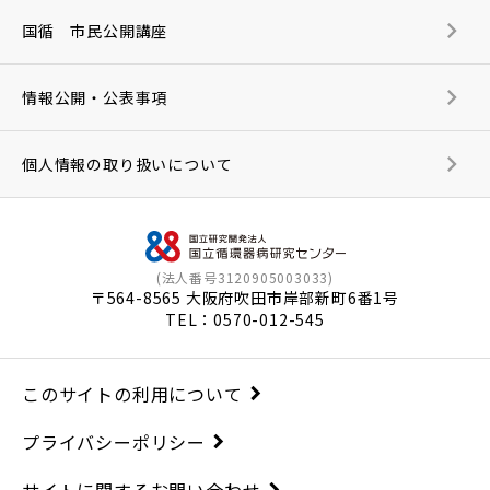
国循 市民公開講座
情報公開・公表事項
個人情報の取り扱いについて
(法人番号3120905003033)
〒564-8565 大阪府吹田市岸部新町6番1号
TEL：
0570-012-545
このサイトの利用について
プライバシーポリシー
サイトに関するお問い合わせ