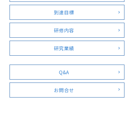
到達目標
研修内容
研究業績
Q&A
お問合せ