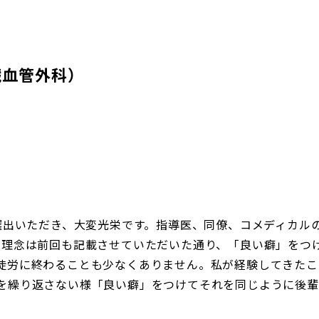
血管外科）
ardに選出いただき、大変光栄です。指導医、同僚、コメディカ
の理念は前回も記載させていただいた通り、「良い癖」をつ
徒労に終わることも少なくありません。私が経験してきたこ
を繰り返さない様「良い癖」をつけてそれを同じように後輩