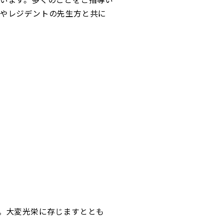
やレジデントの先生方と共に
。大変光栄に存じますととも