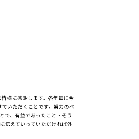
ルの皆様に感謝します。各年毎に今
けていただくことです。努力のベ
とで、有益であったこと・そう
に伝えていっていただければ外