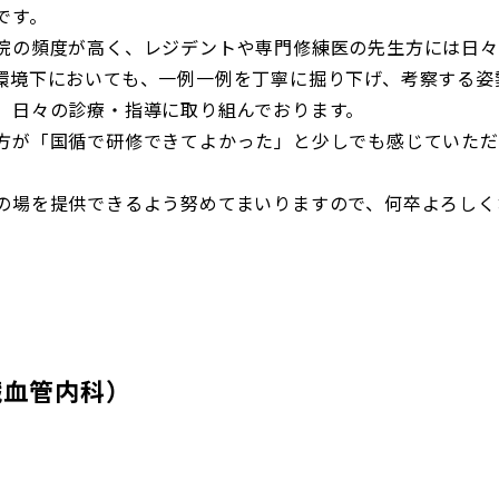
です。
院の頻度が高く、レジデントや専門修練医の先生方には日々
環境下においても、一例一例を丁寧に掘り下げ、考察する姿
、日々の診療・指導に取り組んでおります。
方が「国循で研修できてよかった」と少しでも感じていただ
の場を提供できるよう努めてまいりますので、何卒よろしく
血管内科）