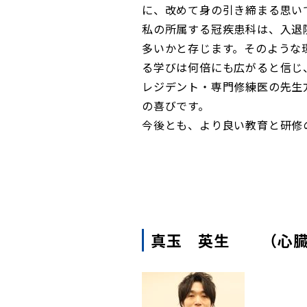
に、改めて身の引き締まる思い
私の所属する冠疾患科は、入退
多いかと存じます。そのような
る学びは何倍にも広がると信じ
レジデント・専門修練医の先生
の喜びです。
今後とも、より良い教育と研修
真玉 英生 （心臓