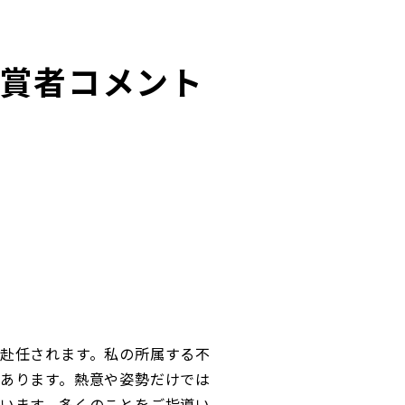
受賞者コメント
赴任されます。私の所属する不
あります。熱意や姿勢だけでは
います。多くのことをご指導い