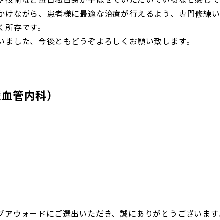
かけながら、患者様に最適な治療が行えるよう、専門修練い
く所存です。
いました、今後ともどうぞよろしくお願い致します。
血管内科）
グアウォードにご選出いただき、誠にありがとうございます