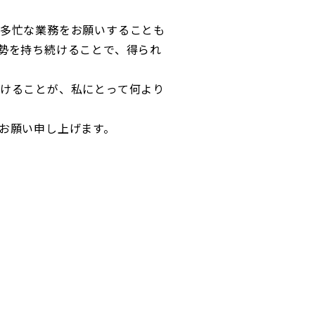
多忙な業務をお願いすることも
勢を持ち続けることで、得られ
けることが、私にとって何より
お願い申し上げます。