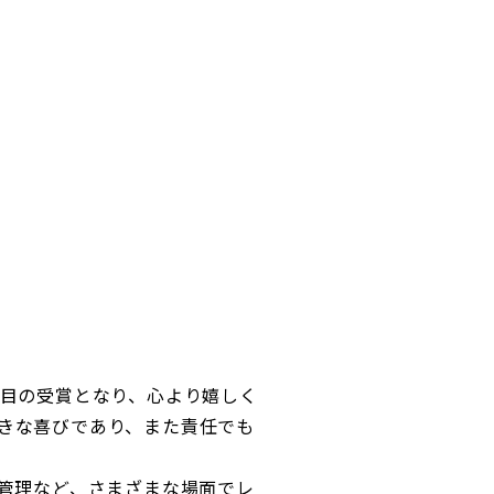
目の受賞となり、心より嬉しく
きな喜びであり、また責任でも
管理など、さまざまな場面でレ