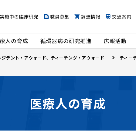
実施中の臨床研究
職員募集
調達情報
交通案内
療人の育成
循環器病の研究推進
広報活動
レジデント・アウォード、ティーチング・アウォード
ティー
医療人の育成