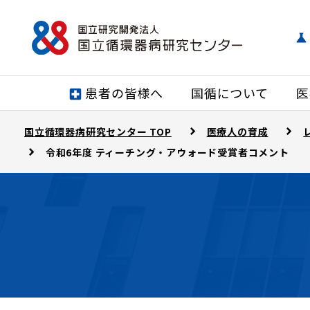
患者の皆様へ
国循について
医
国立循環器病研究センター TOP
医療人の育成
令和6年度 ティーチング・アウォード受賞者コメント