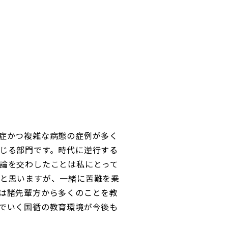
症かつ複雑な病態の症例が多く
じる部門です。時代に逆行する
論を交わしたことは私にとって
と思いますが、一緒に苦難を乗
は諸先輩方から多くのことを教
でいく国循の教育環境が今後も