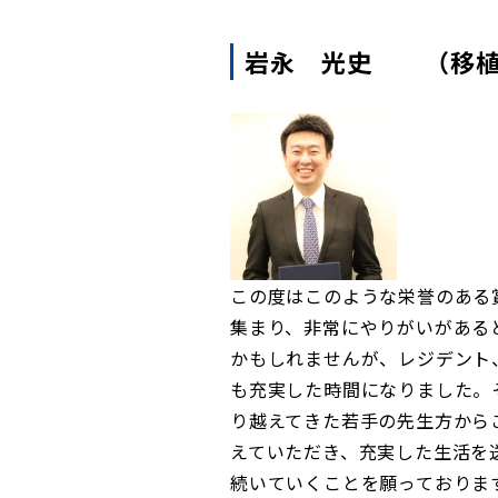
岩永 光史 （移植
この度はこのような栄誉のある
集まり、非常にやりがいがある
かもしれませんが、レジデント
も充実した時間になりました。
り越えてきた若手の先生方から
えていただき、充実した生活を
続いていくことを願っておりま