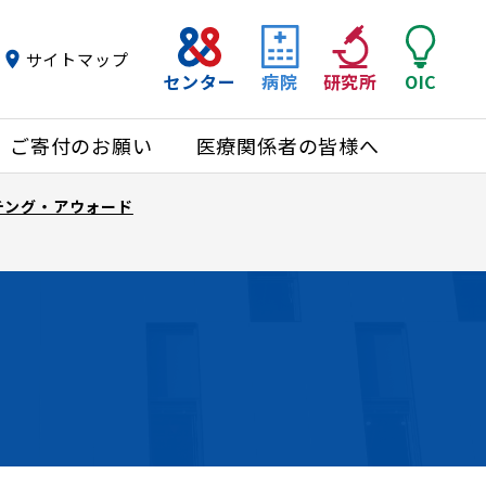
サイトマップ
センター
病院
研究所
OIC
ご寄付のお願い
医療関係者の皆様へ
チング・アウォード