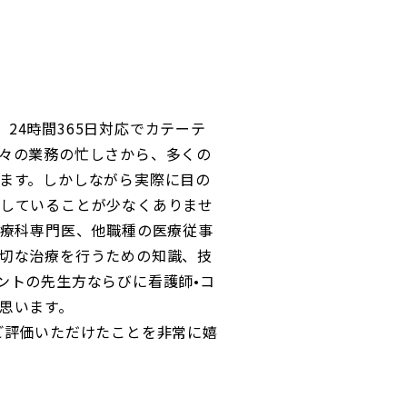
では、24時間365日対応でカテーテ
々の業務の忙しさから、多くの
ます。しかしながら実際に目の
していることが少なくありませ
診療科専門医、他職種の医療従事
切な治療を行うための知識、技
ントの先生方ならびに看護師•コ
思います。
ご評価いただけたことを非常に嬉