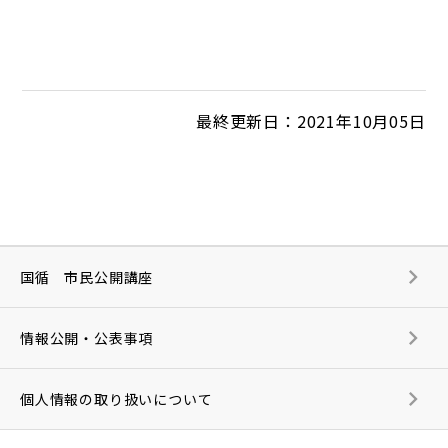
最終更新日：2021年10月05日
国循 市民公開講座
情報公開・公表事項
個人情報の取り扱いについて