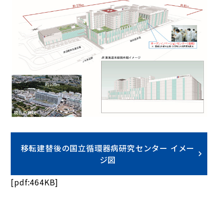
移転建替後の国立循環器病研究センター イメー
ジ図
[pdf:464KB]