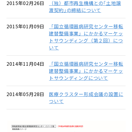
2015年02月26日
（独）都市再生機構との｢土地譲
渡契約｣の締結について
2015年01月09日
「国立循環器病研究センター移転
建替整備事業」にかかるマーケッ
トサウンディング（第２回）につ
いて
2014年11月04日
「国立循環器病研究センター移転
建替整備事業」にかかるマーケッ
トサウンディングについて
2014年05月28日
医療クラスター形成会議の設置に
ついて