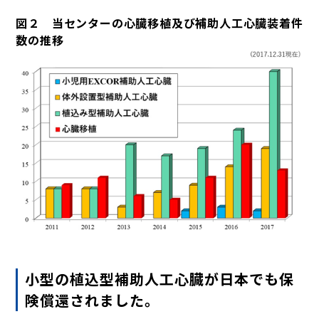
図２ 当センターの心臓移植及び補助人工心臓装着件
数の推移
小型の植込型補助人工心臓が日本でも保
険償還されました。