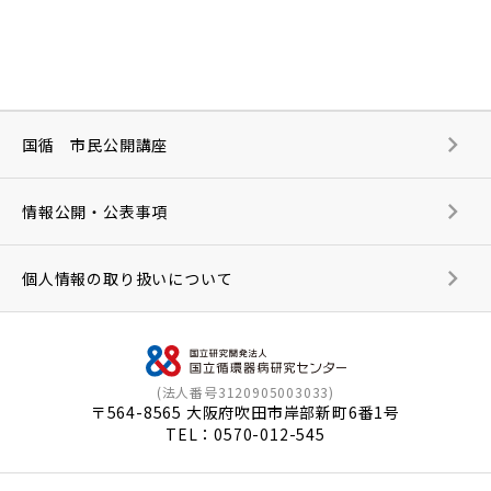
国循 市民公開講座
情報公開・公表事項
個人情報の取り扱いについて
(法人番号3120905003033)
〒564-8565 大阪府吹田市岸部新町6番1号
TEL：
0570-012-545