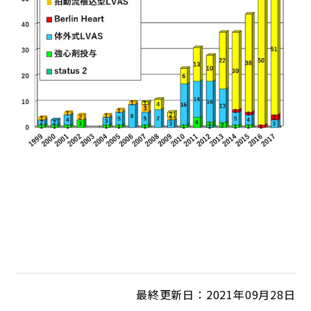
最終更新日：2021年09月28日