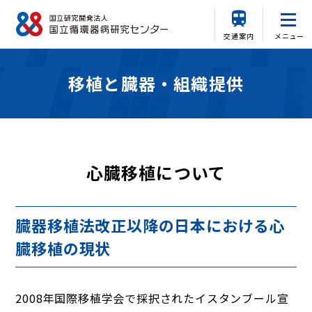
交通案内
メニュー
移植と臓器・組織提供
心臓移植について
臓器移植法改正以降の日本における心
臓移植の現状
2008年国際移植学会で採択されたイスタンブール宣