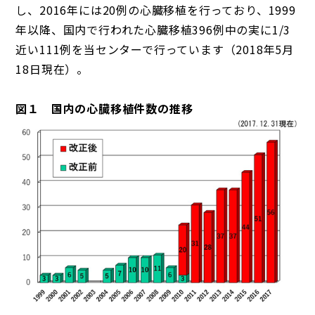
し、2016年には20例の心臓移植を行っており、1999
年以降、国内で行われた心臓移植396例中の実に1/3
近い111例を当センターで行っています（2018年5月
18日現在）。
図１ 国内の心臓移植件数の推移