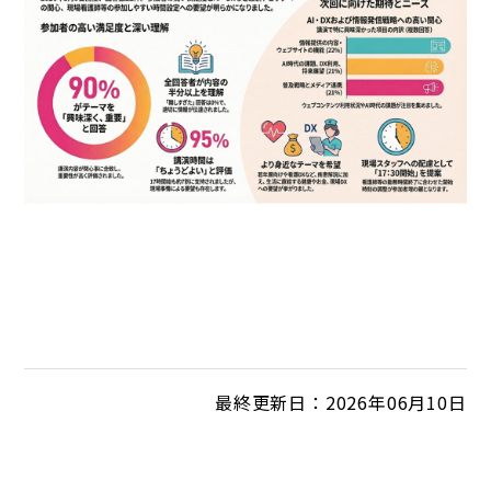
最終更新日：2026年06月10日