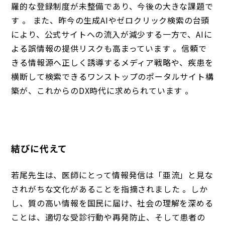
羅的な登録制度が未整備であり、今後の大きな課題で
す 。 また、昨今の生成AIやゼロクリック検索の台頭
により、公式サイトへの流入が減少する一方で、AIに
よる誤情報の提供リスクも高まっています 。信頼で
きる情報源へ正しく誘導するメディア戦略や、疾患を
横断して検索できるワンストップのポータルサイト構
築が、これからのDX時代に求められています 。
結びに代えて
若尾先生は、医師にとって情報発信は「亜流」と見な
されがちな文化があることを指摘されました 。しか
し、質の高い情報を国民に届け、社会の理解を深める
ことは、適切な受診行動や再発防止、そして患者の