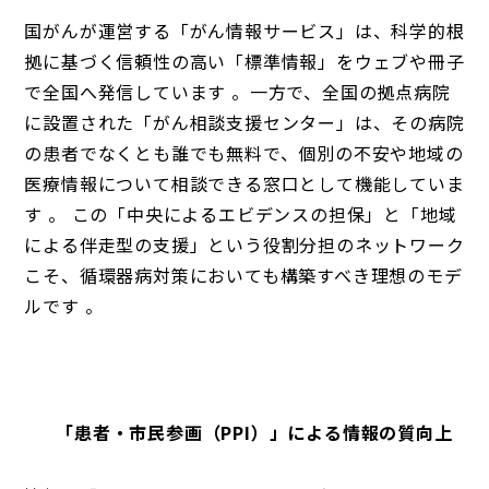
国がんが運営する「がん情報サービス」は、科学的根
拠に基づく信頼性の高い「標準情報」をウェブや冊子
で全国へ発信しています 。一方で、全国の拠点病院
に設置された「がん相談支援センター」は、その病院
の患者でなくとも誰でも無料で、個別の不安や地域の
医療情報について相談できる窓口として機能していま
す 。 この「中央によるエビデンスの担保」と「地域
による伴走型の支援」という役割分担のネットワーク
こそ、循環器病対策においても構築すべき理想のモデ
ルです 。
「患者・市民参画（PPI）」による情報の質向上