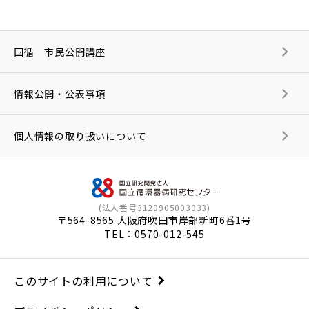
国循 市民公開講座
情報公開・公表事項
個人情報の取り扱いについて
(法人番号3120905003033)
〒564-8565 大阪府吹田市岸部新町6番1号
TEL：
0570-012-545
このサイトの利用について