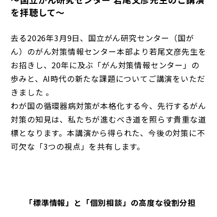
を拝聴して～
去る2026年3月9日、国立がん研究センター（国が
ん）のがん対策情報センター本部より若尾文彦先生を
お招きし、20年に及ぶ「がん対策情報センター」の
歩みと、AI時代の新たな課題についてご講演をいただ
きました 。
わが国の循環器病対策が本格化する今、先行するがん
対策の知見は、私たちが進むべき道を照らす貴重な道
標となります。本講演から得られた、今後の対策に不
可欠な「3つの視点」を共有します。
「標準情報」と「個別相談」の高度な役割分担