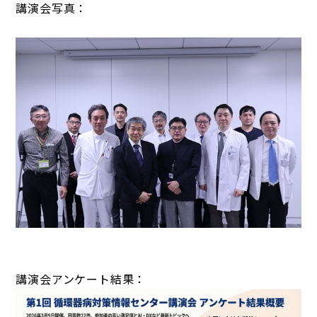
講演会写真：
講演会アンケート結果：