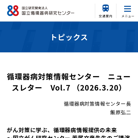
交通案内
メニュー
トピックス
循環器病対策情報センター ニュー
スレター Vol.7 （2026.3.20）
循環器病対策情報センター長
飯原弘二
がん対策に学ぶ、循環器病情報提供の未来
～国立がん研究センター 若尾文彦先生のご講演