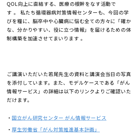
QOL向上に直結する、医療の根幹をなす活動で
す 。 私たち循環器病対策情報センターも、今回の学
びを糧に、脳卒中や心臓病に悩む全ての方々に「確か
な、分かりやすい、役に立つ情報」を届けるための体
制構築を加速させてまいります 。
ご講演いただいた若尾先生の資料と講演会当日の写真
を添付しています。また、モデルケースである「がん
情報サービス」の詳細は以下のリンクよりご確認いた
だけます。
国立がん研究センター がん情報サービス
厚生労働省「がん対策推進基本計画」