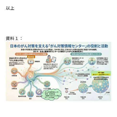
以上
資料１：