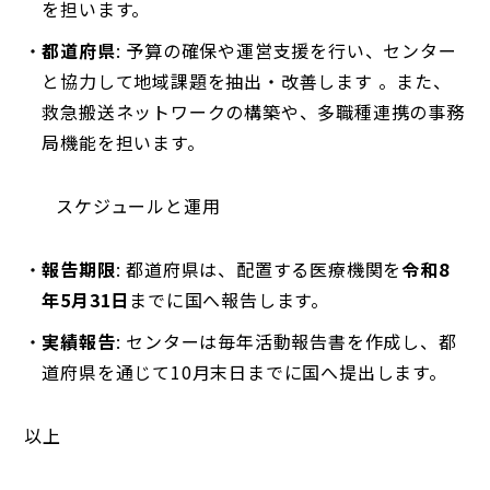
を担います。
都道府県
: 予算の確保や運営支援を行い、センター
と協力して地域課題を抽出・改善します 。また、
救急搬送ネットワークの構築や、多職種連携の事務
局機能を担います。
スケジュールと運用
報告期限
: 都道府県は、配置する医療機関を
令和8
年5月31日
までに国へ報告します。
実績報告
: センターは毎年活動報告書を作成し、都
道府県を通じて10月末日までに国へ提出します。
以上