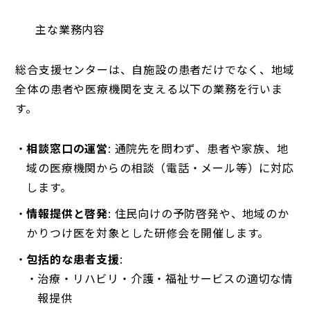
主な業務内容
総合支援センターは、自施設の患者だけでなく、地域
全体の患者や医療機関を支える以下の業務を行いま
す。
相談窓口の運営
: 通院先を問わず、患者や家族、地
域の医療機関からの相談（電話・メール等）に対応
します。
情報提供と啓発
: 住民向けの予防啓発や、地域のか
かりつけ医を対象とした研修会を開催します。
包括的な患者支援
:
治療・リハビリ・介護・福祉サービスの適切な情
報提供