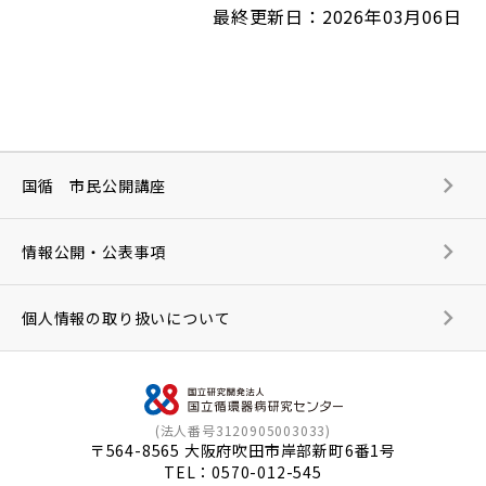
最終更新日：2026年03月06日
国循 市民公開講座
情報公開・公表事項
個人情報の取り扱いについて
(法人番号3120905003033)
〒564-8565 大阪府吹田市岸部新町6番1号
TEL：
0570-012-545