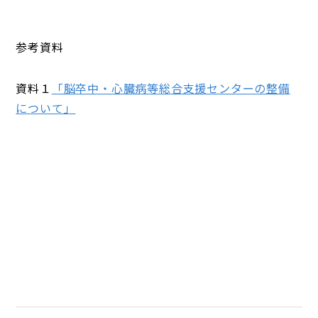
参考資料
資料１
「脳卒中・心臓病等総合支援センターの整備
について」