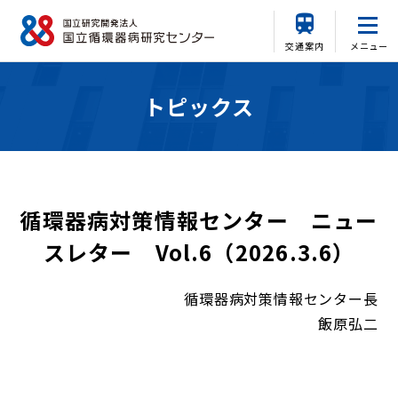
交通案内
メニュー
トピックス
循環器病対策情報センター ニュー
スレター Vol.6（2026.3.6）
循環器病対策情報センター長
飯原弘二