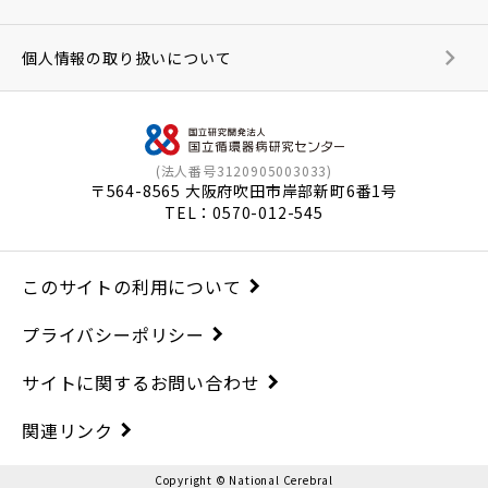
個人情報の取り扱いについて
(法人番号3120905003033)
〒564-8565 大阪府吹田市岸部新町6番1号
TEL：
0570-012-545
このサイトの利用について
プライバシーポリシー
サイトに関するお問い合わせ
関連リンク
Copyright © National Cerebral