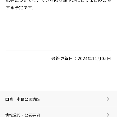
応等については、できる限り速やかにとりまとめ公表
する予定です。
最終更新日：2024年11月05日
国循 市民公開講座
情報公開・公表事項