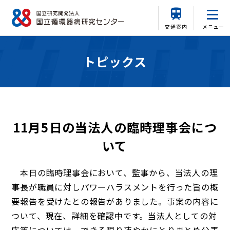
交通案内
メニュー
トピックス
11月5日の当法人の臨時理事会につ
いて
本日の臨時理事会において、監事から、当法人の理
事長が職員に対しパワーハラスメントを行った旨の概
要報告を受けたとの報告がありました。事案の内容に
ついて、現在、詳細を確認中です。当法人としての対