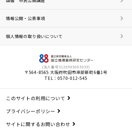
国循 市民公開講座
情報公開・公表事項
個人情報の取り扱いについて
(法人番号3120905003033)
〒564-8565 大阪府吹田市岸部新町6番1号
TEL：
0570-012-545
このサイトの利用について
プライバシーポリシー
サイトに関するお問い合わせ