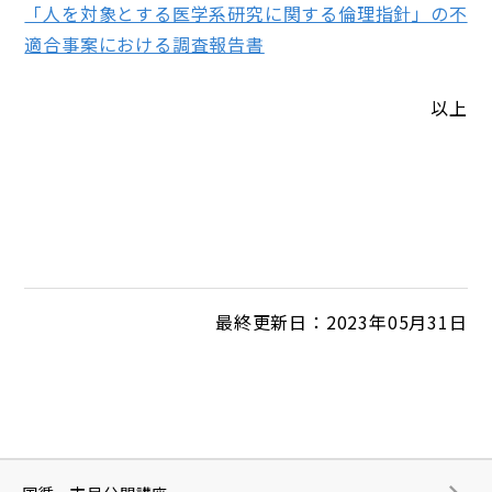
「人を対象とする医学系研究に関する倫理指針」の不
適合事案における調査報告書
以上
最終更新日：2023年05月31日