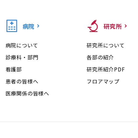
病院
研究所
病院について
研究所について
診療科・部門
各部の紹介
看護部
研究所紹介PDF
患者の皆様へ
フロアマップ
医療関係の皆様へ