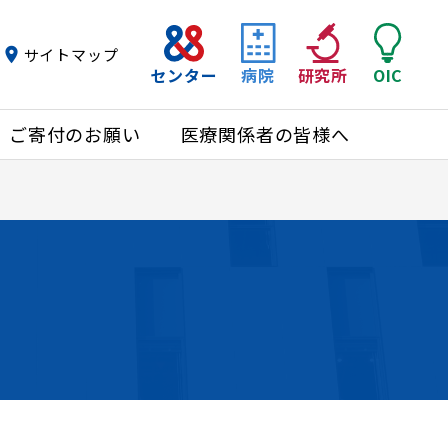
サイトマップ
センター
病院
研究所
OIC
ご寄付のお願い
医療関係者の皆様へ