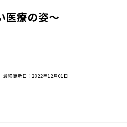
い医療の姿～
最終更新日：2022年12月01日