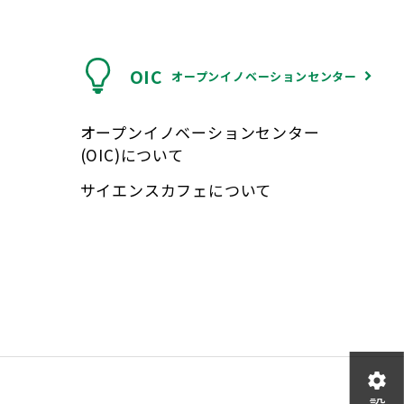
OIC
オープンイノベーションセンター
オープンイノベーションセンター
(OIC)について
サイエンスカフェについて