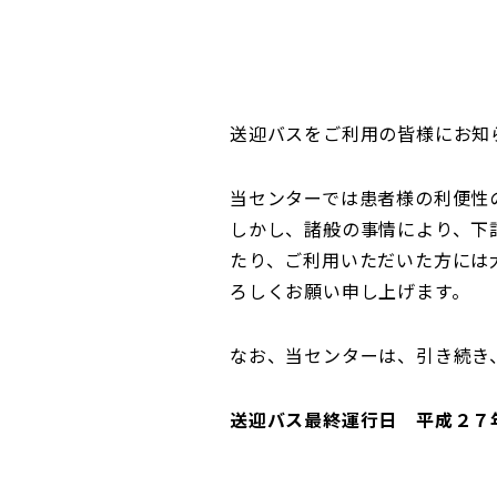
送迎バスをご利用の皆様にお知
当センターでは患者様の利便性
しかし、諸般の事情により、下
たり、ご利用いただいた方には
ろしくお願い申し上げます。
なお、当センターは、引き続き
送迎バス最終運行日 平成２７