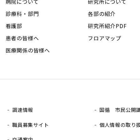
病院について
研究所について
診療科・部門
各部の紹介
看護部
研究所紹介PDF
患者の皆様へ
フロアマップ
医療関係の皆様へ
調達情報
国循 市民公開
職員募集サイト
個人情報の取り
交通案内