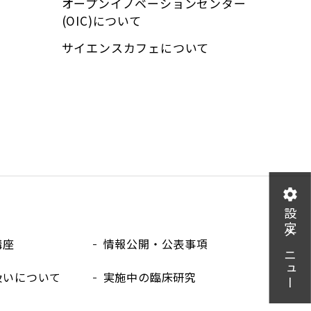
オープンイノベーションセンター
(OIC)について
サイエンスカフェについて
設定メニュー
講座
情報公開・公表事項
扱いについて
実施中の臨床研究