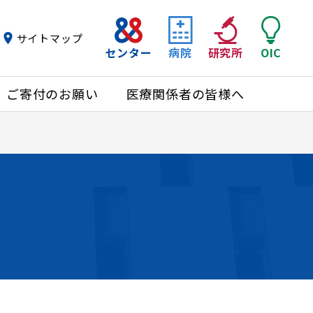
サイトマップ
センター
病院
研究所
OIC
ご寄付のお願い
医療関係者の皆様へ