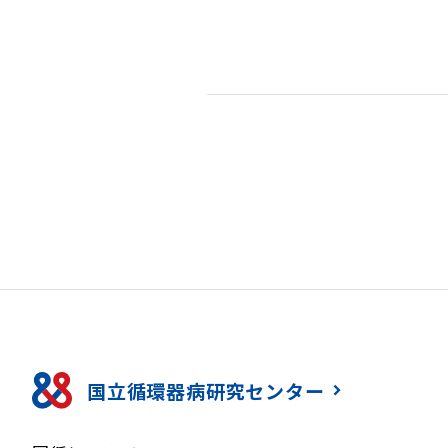
国立循環器病研究センター