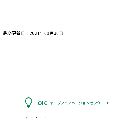
最終更新日：2021年09月30日
OIC
オープンイノベーションセンター