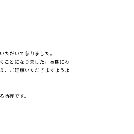
いただいて参りました。
くことになりました。長期にわ
え、ご理解いただきますようよ
る所存です。