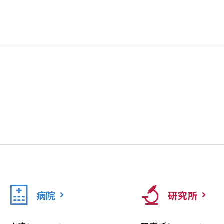
病院
研究所