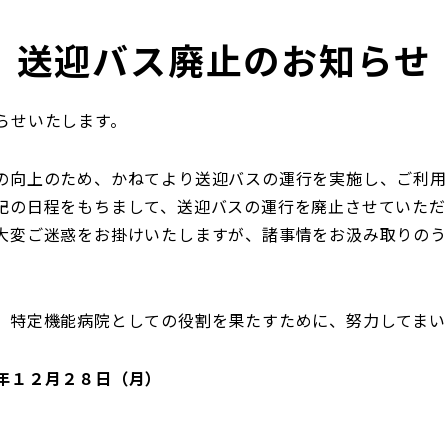
送迎バス廃止のお知らせ
らせいたします。
の向上のため、かねてより送迎バスの運行を実施し、ご利用
記の日程をもちまして、送迎バスの運行を廃止させていただ
大変ご迷惑をお掛けいたしますが、諸事情をお汲み取りのう
、特定機能病院としての役割を果たすために、努力してまい
年１２月２８日（月）