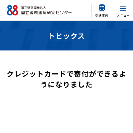
交通案内
メニュー
トピックス
クレジットカードで寄付ができるよ
うになりました