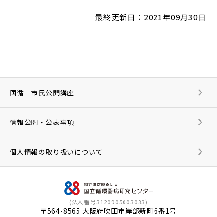
最終更新日：2021年09月30日
国循 市民公開講座
情報公開・公表事項
個人情報の取り扱いについて
(法人番号3120905003033)
〒564-8565 大阪府吹田市岸部新町6番1号