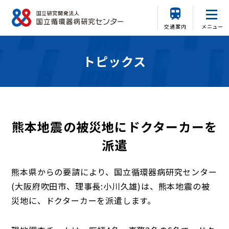
交通案内
メニュー
トピックス
熊本地震の被災地にドクターカーを
派遣
熊本県からの要請により、国立循環器病研究センター
(大阪府吹田市、理事長:小川久雄)は、熊本地震の被
災地に、ドクターカーを派遣します。