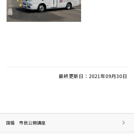
最終更新日：2021年09月30日
国循 市民公開講座