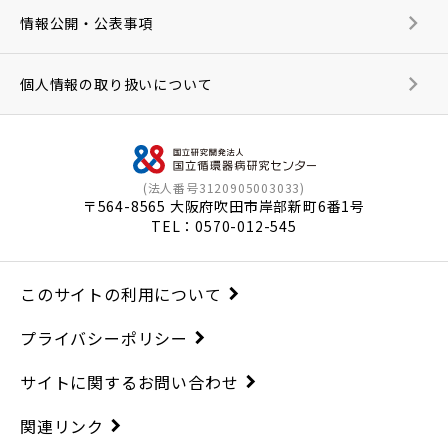
情報公開・公表事項
個人情報の取り扱いについて
(法人番号3120905003033)
〒564-8565 大阪府吹田市岸部新町6番1号
TEL：
0570-012-545
このサイトの利用について
プライバシーポリシー
サイトに関するお問い合わせ
関連リンク