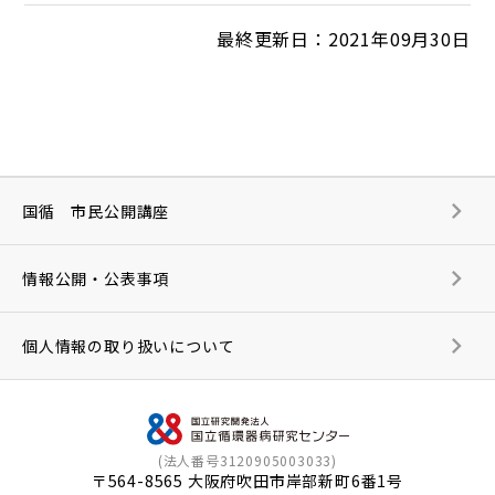
最終更新日：2021年09月30日
国循 市民公開講座
情報公開・公表事項
個人情報の取り扱いについて
(法人番号3120905003033)
〒564-8565 大阪府吹田市岸部新町6番1号