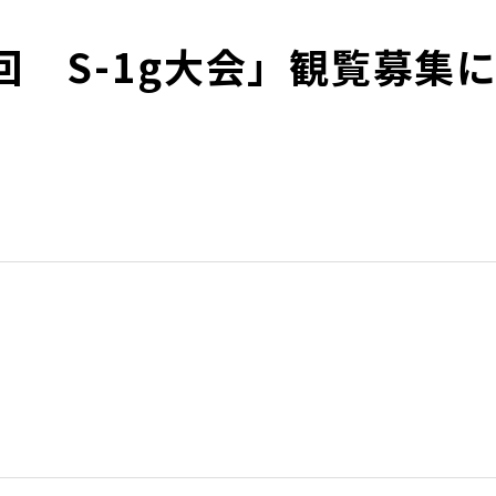
回 S-1g大会」観覧募集