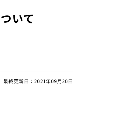
について
最終更新日：2021年09月30日