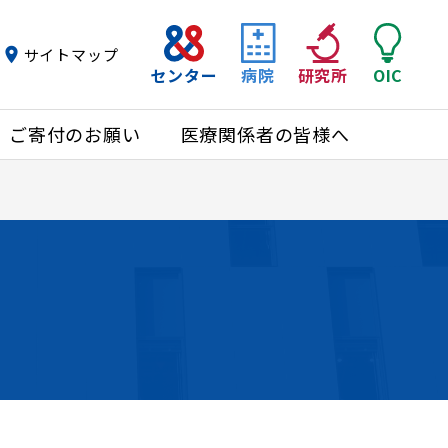
サイトマップ
センター
病院
研究所
OIC
ご寄付のお願い
医療関係者の皆様へ