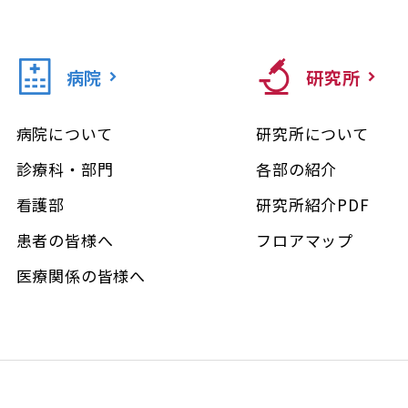
病院
研究所
病院について
研究所について
診療科・部門
各部の紹介
看護部
研究所紹介PDF
患者の皆様へ
フロアマップ
医療関係の皆様へ