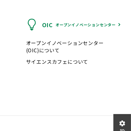
OIC
オープンイノベーションセンター
オープンイノベーションセンター
(OIC)について
サイエンスカフェについて