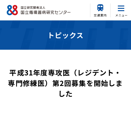
交通案内
メニュー
トピックス
平成31年度専攻医（レジデント・
専門修練医）第2回募集を開始しま
した