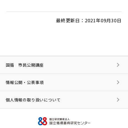
最終更新日：2021年09月30日
国循 市民公開講座
情報公開・公表事項
個人情報の取り扱いについて