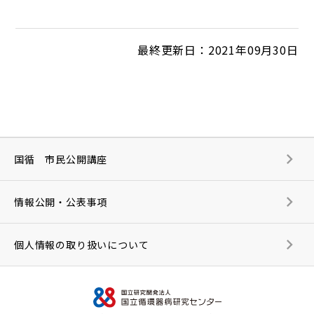
最終更新日：2021年09月30日
国循 市民公開講座
情報公開・公表事項
個人情報の取り扱いについて