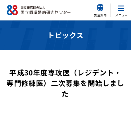
交通案内
メニュー
トピックス
平成30年度専攻医（レジデント・
専門修練医）二次募集を開始しまし
た