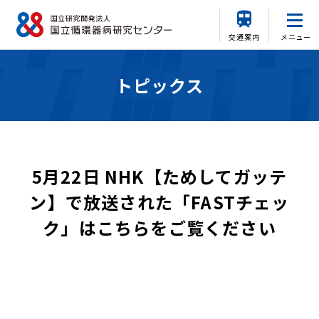
交通案内
メニュー
トピックス
5月22日 NHK【ためしてガッテ
ン】で放送された「FASTチェッ
ク」はこちらをご覧ください