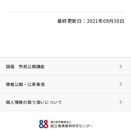
最終更新日：2021年09月30日
国循 市民公開講座
情報公開・公表事項
個人情報の取り扱いについて