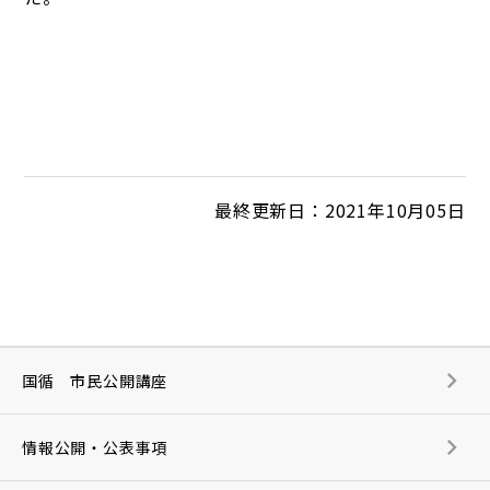
最終更新日：2021年10月05日
国循 市民公開講座
情報公開・公表事項