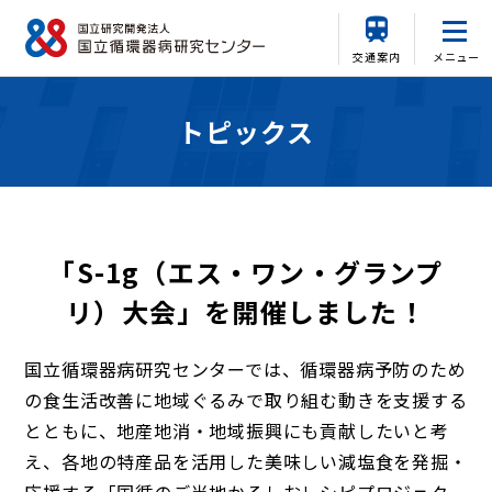
交通案内
メニュー
トピックス
「S-1g（エス・ワン・グランプ
リ）大会」を開催しました！
国立循環器病研究センターでは、循環器病予防のため
の食生活改善に地域ぐるみで取り組む動きを支援する
とともに、地産地消・地域振興にも貢献したいと考
え、各地の特産品を活用した美味しい減塩食を発掘・