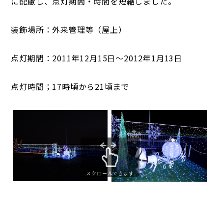
に配慮し、点灯期間・時間を短縮しました。
装飾場所：外来管理等（屋上）
点灯期間：2011年12月15日〜2012年1月13日
点灯時間；17時頃から21頃まで
スクロールできます