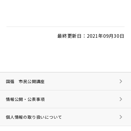
最終更新日：2021年09月30日
国循 市民公開講座
情報公開・公表事項
個人情報の取り扱いについて