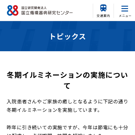
交通案内
メニュー
トピックス
冬期イルミネーションの実施につい
て
入院患者さんやご家族の癒しとなるように下記の通り
冬期イルミネーションを実施しています。
昨年に引き続いての実施ですが、今年は節電にも十分