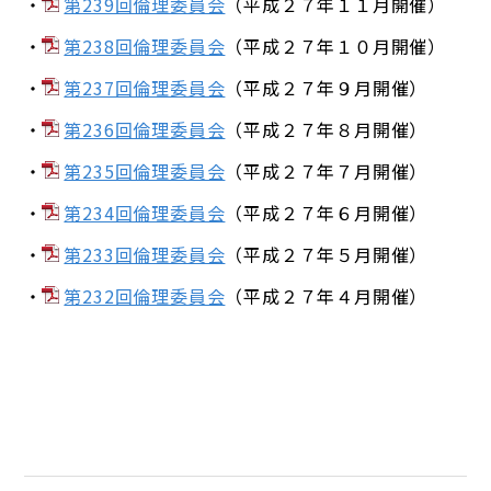
第239回倫理委員会
（平成２７年１１月開催）
第238回倫理委員会
（平成２７年１０月開催）
第237回倫理委員会
（平成２７年９月開催）
第236回倫理委員会
（平成２７年８月開催）
第235回倫理委員会
（平成２７年７月開催）
第234回倫理委員会
（平成２７年６月開催）
第233回倫理委員会
（平成２７年５月開催）
第232回倫理委員会
（平成２７年４月開催）