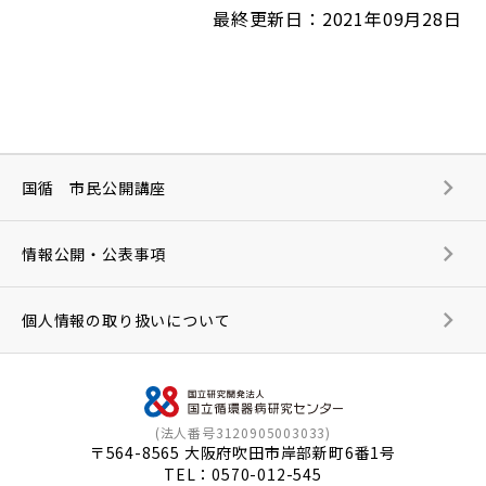
最終更新日：2021年09月28日
国循 市民公開講座
情報公開・公表事項
個人情報の取り扱いについて
(法人番号3120905003033)
〒564-8565 大阪府吹田市岸部新町6番1号
TEL：
0570-012-545