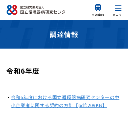
交通案内
メニュー
調達情報
令和6年度
令和6年度における国立循環器病研究センターの中
小企業者に関する契約の方針【pdf:209KB】