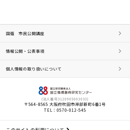
国循 市民公開講座
情報公開・公表事項
個人情報の取り扱いについて
(法人番号3120905003033)
〒564-8565 大阪府吹田市岸部新町6番1号
TEL：
0570-012-545
このサイトの利用について