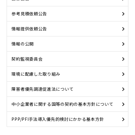
参考見積依頼公告
情報提供依頼公告
情報の公開
契約監視委員会
環境に配慮した取り組み
障害者優先調達促進法について
中小企業者に関する国等の契約の基本方針について
PPP/PFI手法導入優先的検討にかかる基本方針