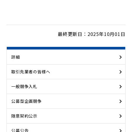
最終更新日：2025年10月01日
詳細
取引先業者の皆様へ
一般競争入札
公募型企画競争
随意契約公示
公募公告