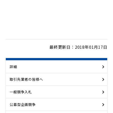
最終更新日：2018年01月17日
詳細
取引先業者の皆様へ
一般競争入札
公募型企画競争