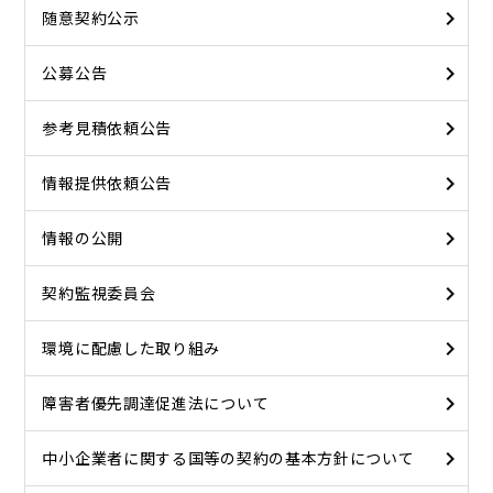
随意契約公示
公募公告
参考見積依頼公告
情報提供依頼公告
情報の公開
契約監視委員会
環境に配慮した取り組み
障害者優先調達促進法について
中小企業者に関する国等の契約の基本方針について