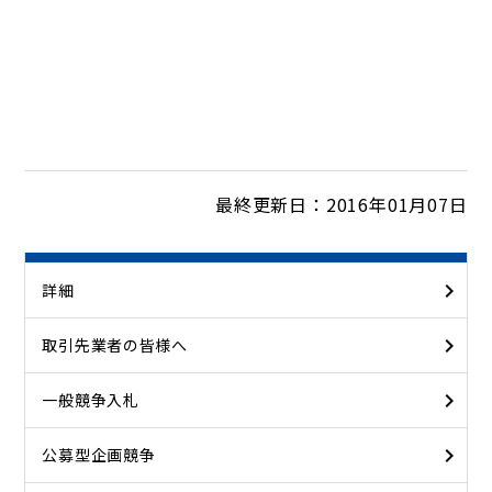
最終更新日：2016年01月07日
詳細
取引先業者の皆様へ
一般競争入札
公募型企画競争