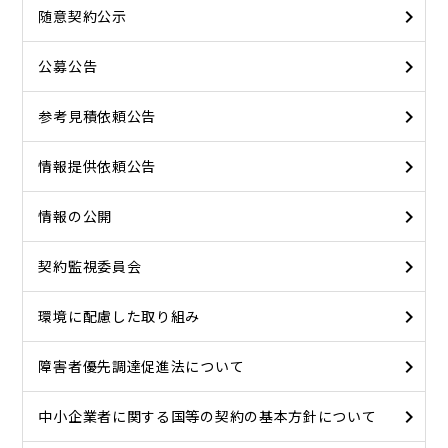
随意契約公示
公募公告
参考見積依頼公告
情報提供依頼公告
情報の公開
契約監視委員会
環境に配慮した取り組み
障害者優先調達促進法について
中小企業者に関する国等の契約の基本方針について