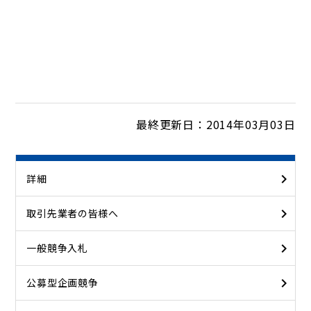
最終更新日：2014年03月03日
詳細
取引先業者の皆様へ
一般競争入札
公募型企画競争