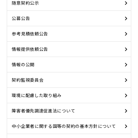
随意契約公示
公募公告
参考見積依頼公告
情報提供依頼公告
情報の公開
契約監視委員会
環境に配慮した取り組み
障害者優先調達促進法について
中小企業者に関する国等の契約の基本方針について