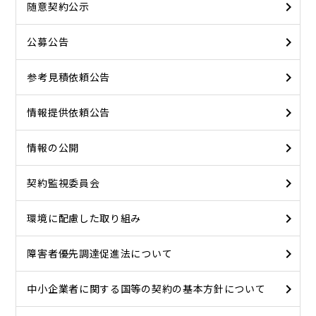
随意契約公示
公募公告
参考見積依頼公告
情報提供依頼公告
情報の公開
契約監視委員会
環境に配慮した取り組み
障害者優先調達促進法について
中小企業者に関する国等の契約の基本方針について