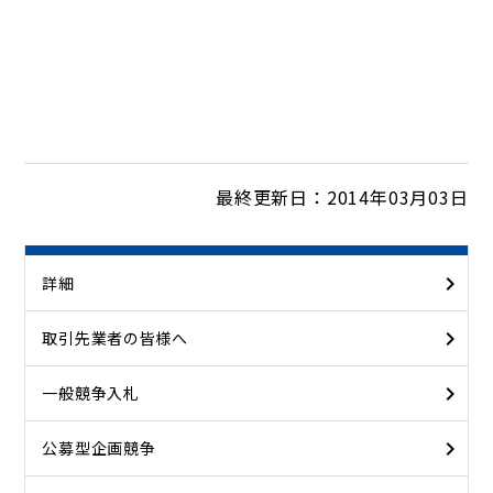
最終更新日：2014年03月03日
詳細
取引先業者の皆様へ
一般競争入札
公募型企画競争