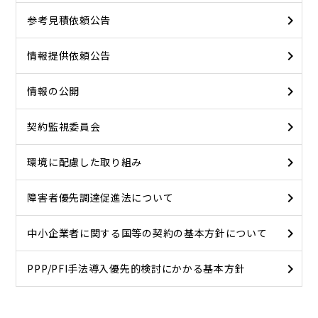
参考見積依頼公告
情報提供依頼公告
情報の公開
契約監視委員会
環境に配慮した取り組み
障害者優先調達促進法について
中小企業者に関する国等の契約の基本方針について
PPP/PFI手法導入優先的検討にかかる基本方針