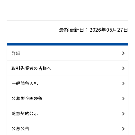
最終更新日：2026年05月27日
詳細
取引先業者の皆様へ
一般競争入札
公募型企画競争
随意契約公示
公募公告