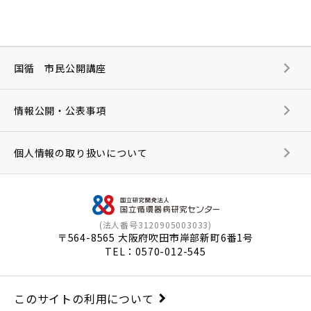
国循 市民公開講座
情報公開・公表事項
個人情報の取り扱いについて
(法人番号3120905003033)
〒564-8565 大阪府吹田市岸部新町6番1号
TEL：
0570-012-545
このサイトの利用について