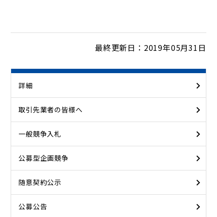
最終更新日：2019年05月31日
詳細
取引先業者の皆様へ
一般競争入札
公募型企画競争
随意契約公示
公募公告