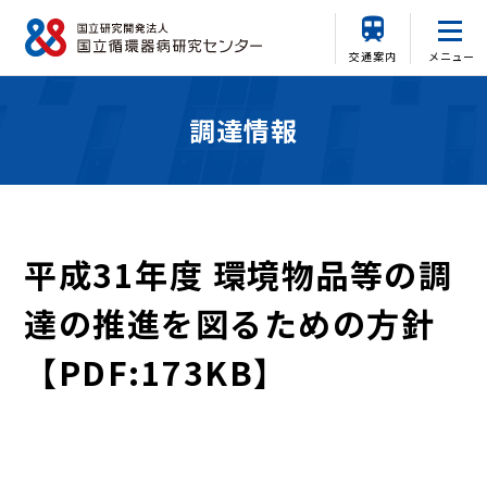
交通案内
メニュー
調達情報
平成31年度 環境物品等の調
達の推進を図るための方針
【PDF:173KB】