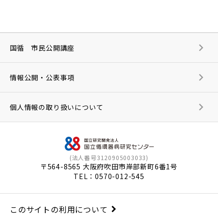
国循 市民公開講座
情報公開・公表事項
個人情報の取り扱いについて
(法人番号3120905003033)
〒564-8565 大阪府吹田市岸部新町6番1号
TEL：
0570-012-545
このサイトの利用について