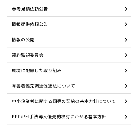
参考見積依頼公告
情報提供依頼公告
情報の公開
契約監視委員会
環境に配慮した取り組み
障害者優先調達促進法について
中小企業者に関する国等の契約の基本方針について
PPP/PFI手法導入優先的検討にかかる基本方針