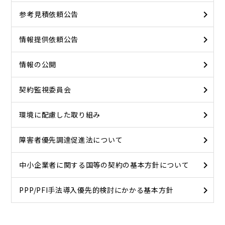
参考見積依頼公告
情報提供依頼公告
情報の公開
契約監視委員会
環境に配慮した取り組み
障害者優先調達促進法について
中小企業者に関する国等の契約の基本方針について
PPP/PFI手法導入優先的検討にかかる基本方針