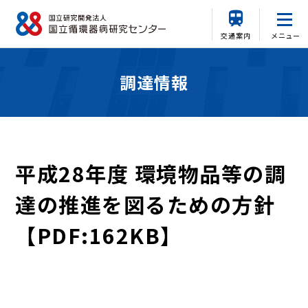
交通案内
メニュー
調達情報
平成28年度 環境物品等の調
達の推進を図るための方針
【PDF:162KB】