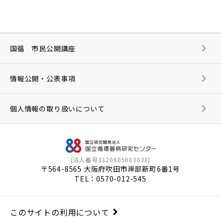
国循 市民公開講座
情報公開・公表事項
個人情報の取り扱いについて
(法人番号3120905003033)
〒564-8565 大阪府吹田市岸部新町6番1号
TEL：
0570-012-545
このサイトの利用について