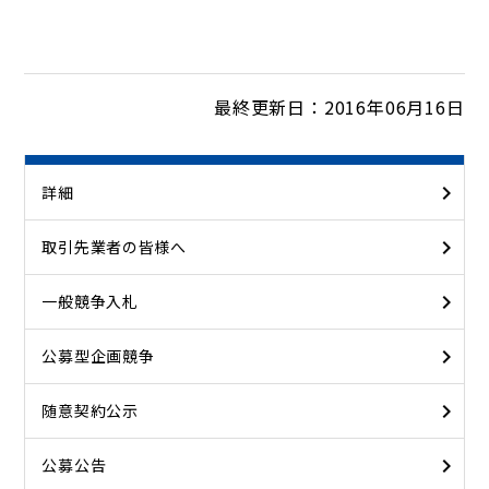
最終更新日：2016年06月16日
詳細
取引先業者の皆様へ
一般競争入札
公募型企画競争
随意契約公示
公募公告