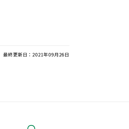
最終更新日：2021年09月26日