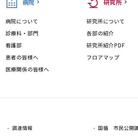
病院
研究所
病院について
研究所について
診療科・部門
各部の紹介
看護部
研究所紹介PDF
患者の皆様へ
フロアマップ
医療関係の皆様へ
調達情報
国循 市民公開