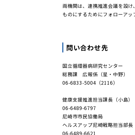
両機関は、連携推進会議を設け
ものにするためにフォローアッ
問い合わせ先
国立循環器病研究センター
総務課 広報係（星・中野）
06-6833-5004（2116）
健康支援推進担当課長（小島）
06-6489-6797
尼崎市市民協働局
ヘルスアップ尼崎戦略担当部長
06-6489-6621