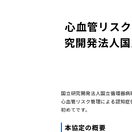
心血管リスク
究開発法人国
国立研究開発法人国立循環器病研
心血管リスク管理による認知症
初めてです。
本協定の概要