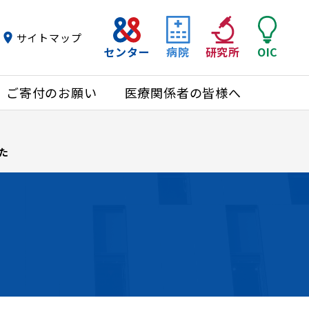
サイトマップ
センター
病院
研究所
OIC
ご寄付のお願い
医療関係者の皆様へ
た