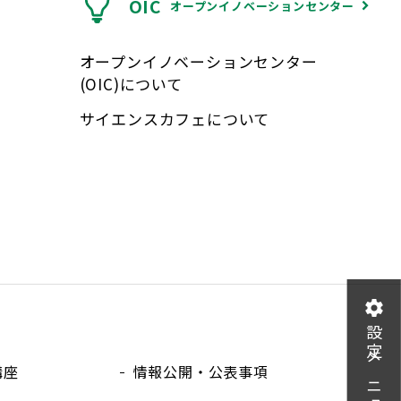
OIC
オープンイノベーションセンター
オープンイノベーションセンター
(OIC)について
サイエンスカフェについて
設定メニュー
講座
情報公開・公表事項