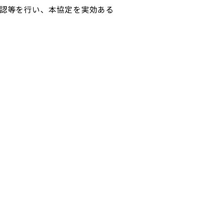
認等を行い、本協定を実効ある