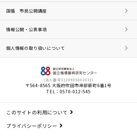
国循 市民公開講座
情報公開・公表事項
個人情報の取り扱いについて
(法人番号3120905003033)
〒564-8565 大阪府吹田市岸部新町6番1号
TEL：
0570-012-545
このサイトの利用について
プライバシーポリシー