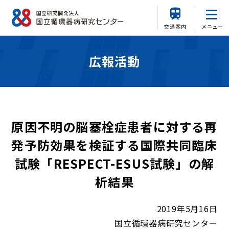
交通案内
メニュー
広報活動
原因不明の脳塞栓症患者に対する再
発予防効果を検証する国際共同臨床
試験「RESPECT-ESUS試験」の解
析結果
2019年5月16日
国立循環器病研究センター