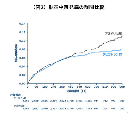
（図2）脳卒中再発率の群間比較