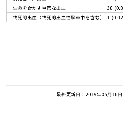
生命を脅かす重篤な出血
38 (0.8)
致死的出血（致死的出血性脳卒中を含む）
1 (0.02)
最終更新日：2019年05月16日