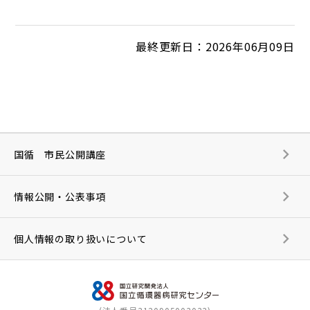
最終更新日：2026年06月09日
国循 市民公開講座
情報公開・公表事項
個人情報の取り扱いについて