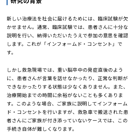
研究の背景
新しい治療法を社会に届けるためには、臨床試験が欠
かせません。通常、臨床試験では、患者さんに十分な
説明を行い、納得いただいたうえで参加の意思を確認
します。これが「インフォームド・コンセント」で
す。
しかし救急現場では、重い脳卒中の発症直後のよう
に、患者さんが言葉を話せなかったり、正常な判断が
できなかったりする状態は少なくありません。また、
治療開始までの時間に余裕がないことも多くありま
す。このような場合、ご家族に説明してインフォーム
ド・コンセントを行いますが、救急車で搬送された患
者さんにご家族が付き添っていないケースでは、この
手続き自体が難しくなります。