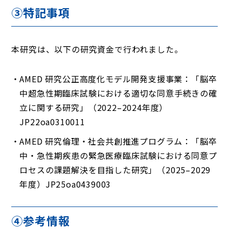
③特記事項
本研究は、以下の研究資金で行われました。
AMED 研究公正高度化モデル開発支援事業：「脳卒
中超急性期臨床試験における適切な同意手続きの確
立に関する研究」（2022–2024年度）
JP22oa0310011
AMED 研究倫理・社会共創推進プログラム：「脳卒
中・急性期疾患の緊急医療臨床試験における同意プ
ロセスの課題解決を目指した研究」（2025–2029
年度）JP25oa0439003
④参考情報