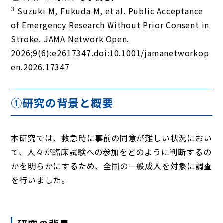
3
Suzuki M, Fukuda M, et al. Public Acceptance
of Emergency Research Without Prior Consent in
Stroke. JAMA Network Open.
2026;9(6):e2617347.doi:10.1001/jamanetworkop
en.2026.17347
①研究の背景と概要
本研究では、救急時に事前の同意が難しい状況におい
て、人々が臨床試験への参加をどのように判断するの
かを明らかにするため、全国の一般成人を対象に調査
を行いました。