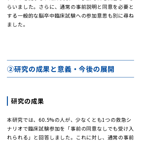
らいました。さらに、通常の事前説明と同意を必要と
する一般的な脳卒中臨床試験への参加意思も別に尋ね
ました。
②研究の成果と意義・今後の展開
研究の成果
本研究では、60.5%の人が、少なくとも1つの救急シ
ナリオで臨床試験参加を「事前の同意なしでも受け入
れられる」と回答しました。これに対し、通常の事前