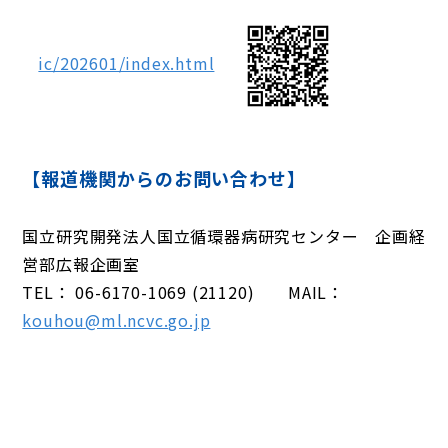
ic/202601/index.html
【報道機関からのお問い合わせ】
国立研究開発法人国立循環器病研究センター 企画経
営部広報企画室
TEL： 06-6170-1069 (21120) MAIL：
kouhou@ml.ncvc.go.jp