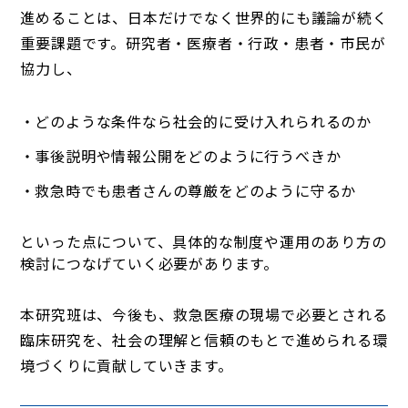
進めることは、日本だけでなく世界的にも議論が続く
重要課題です。研究者・医療者・行政・患者・市民が
協力し、
どのような条件なら社会的に受け入れられるのか
事後説明や情報公開をどのように行うべきか
救急時でも患者さんの尊厳をどのように守るか
といった点について、具体的な制度や運用のあり方の
検討につなげていく必要があります。
本研究班は、今後も、救急医療の現場で必要とされる
臨床研究を、社会の理解と信頼のもとで進められる環
境づくりに貢献していきます。