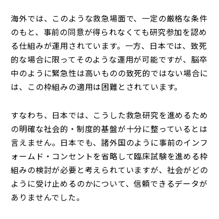
海外では、このような救急場面で、一定の厳格な条件
のもと、事前の同意が得られなくても研究参加を認め
る仕組みが運用されています。一方、日本では、致死
的な場合に限ってそのような運用が可能ですが、脳卒
中のように緊急性は高いものの致死的ではない場合に
は、この枠組みの適用は困難とされています。
すなわち、日本では、こうした救急研究を進めるため
の明確な社会的・制度的基盤が十分に整っているとは
言えません。日本でも、諸外国のように事前のインフ
ォームド・コンセントを省略して臨床試験を進める枠
組みの検討が必要と考えられていますが、社会がどの
ように受け止めるのかについて、信頼できるデータが
ありませんでした。