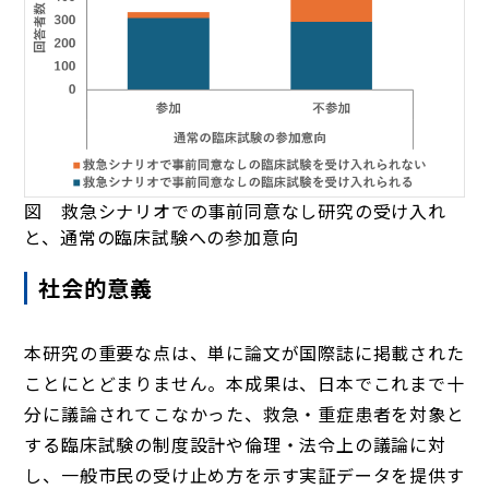
図 救急シナリオでの事前同意なし研究の受け入れ
と、通常の臨床試験への参加意向
社会的意義
本研究の重要な点は、単に論文が国際誌に掲載された
ことにとどまりません。本成果は、日本でこれまで十
分に議論されてこなかった、救急・重症患者を対象と
する臨床試験の制度設計や倫理・法令上の議論に対
し、一般市民の受け止め方を示す実証データを提供す