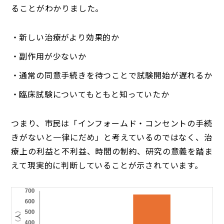
ることがわかりました。
新しい治療がより効果的か
副作用が少ないか
通常の同意手続きを待つことで試験開始が遅れるか
臨床試験についてもともと知っていたか
つまり、市民は「インフォームド・コンセントの手続
きがないと一律にだめ」と考えているのではなく、治
療上の利益と不利益、時間の制約、研究の意義を踏ま
えて現実的に判断していることが示されています。