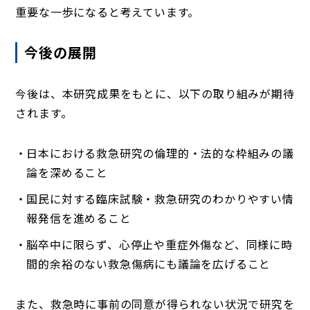
重要な一歩になると考えています。
今後の展開
今後は、本研究成果をもとに、以下の取り組みが期待
されます。
日本における救急研究の倫理的・法的な枠組みの議
論を深めること
国民に対する臨床試験・救急研究のわかりやすい情
報発信を進めること
脳卒中に限らず、心停止や重症外傷など、同様に時
間的余裕のない救急傷病にも議論を広げること
また、救急時に事前の同意が得られない状況で研究を