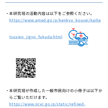
本研究班の活動内容は以下をご参照ください。
https://www.amed.go.jp/kenkyu_kousei/kaiha
tsusien_jigyo_fukuda.html
本研究班が作成した一般市民向けの小冊子は以下か
らご覧いただけます。
https://www.ncvc.go.jp/static/refined-