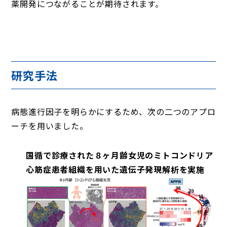
薬開発につながることが期待されます。
研究手法
病態進行因子を明らかにするため、次の二つのアプロ
ーチを用いました。
国循で診療された８ヶ月齢女児のミトコンドリア
心筋症患者組織を用いた遺伝子発現解析を実施