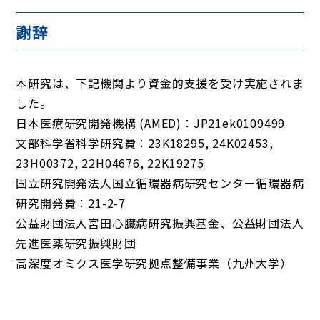
謝辞
本研究は、下記機関より資金的支援を受け実施されま
した。
日本医療研究開発機構 (AMED)：JP21ek0109499
文部科学省科学研究費：23K18295, 24K02453,
23H00372, 22H04676, 22K19275
国立研究開発法人国立循環器病研究センター循環器病
研究開発費：21-2-7
公益財団法人宮田心臓病研究振興基金、公益財団法人
先進医薬研究振興財団
高深度オミクス医学研究拠点整備事業（九州大学）