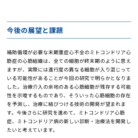
今後の展望と課題
補助循環が必要な末期重症心不全のミトコンドリア心
筋症の心筋組織は、全ての細胞が終末期のように思え
ますが、実際には進行度の異なる細胞が入り混じって
いる可能性があることが今回の研究で明らかとなりま
した。治療介入の余地のある心筋細胞が残存する可能
性を示唆するものであり、そういった心筋細胞の存在
を予測し、治療に結びつける技術の開発が望まれま
す。今後さらに研究を進めて、ミトコンドリア心筋
症、ミトコンドリア病の新しい診断・治療法を開発し
たいと考えています。