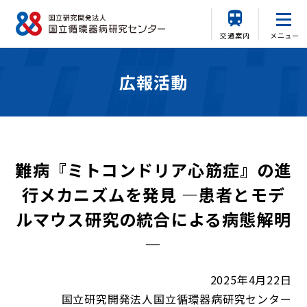
交通案内
メニュー
広報活動
難病『ミトコンドリア心筋症』の進
行メカニズムを発見 ―患者とモデ
ルマウス研究の統合による病態解明
―
2025年4月22日
国立研究開発法人国立循環器病研究センター