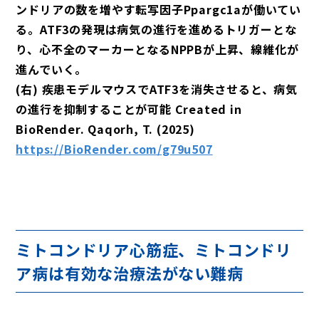
ンドリアの数を増やす転写因子Ppargc1aが働いてい
る。ATF3の発現は病気の進行を進めるトリガーとな
り、心不全のマーカーとなるNPPBが上昇、線維化が
進んでいく。
(右) 疾患モデルマウスでATF3を消失させると、病気
の進行を抑制することが可能 Created in
BioRender. Qaqorh, T. (2025)
https://BioRender.com/g79u507
ミトコンドリア心筋症、ミトコンドリ
ア病は有効な治療法がない難病