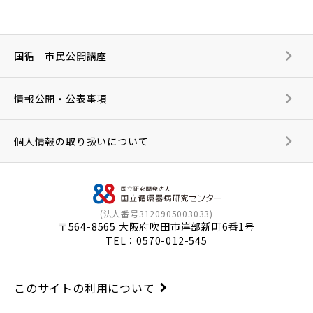
国循 市民公開講座
情報公開・公表事項
個人情報の取り扱いについて
(法人番号3120905003033)
〒564-8565 大阪府吹田市岸部新町6番1号
TEL：
0570-012-545
このサイトの利用について