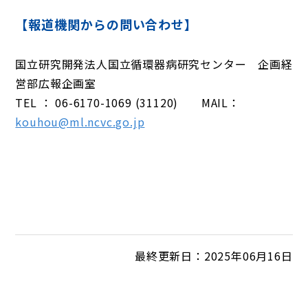
【報道機関からの問い合わせ】
国立研究開発法人国立循環器病研究センター 企画経
営部広報企画室
TEL ： 06-6170-1069 (31120) MAIL：
kouhou@ml.ncvc.go.jp
最終更新日：2025年06月16日