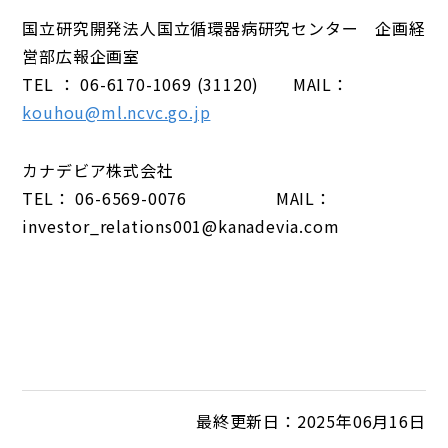
国立研究開発法人国立循環器病研究センター 企画経
営部広報企画室
TEL ： 06-6170-1069 (31120) MAIL：
kouhou@ml.ncvc.go.jp
カナデビア株式会社
TEL： 06-6569-0076 MAIL：
investor_relations001@kanadevia.com
最終更新日：2025年06月16日