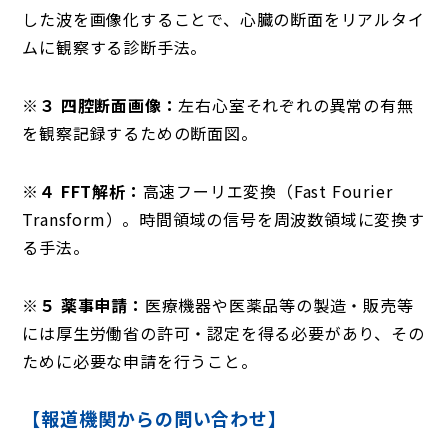
した波を画像化することで、心臓の断面をリアルタイ
ムに観察する診断手法。
※３ 四腔断面画像：
左右心室それぞれの異常の有無
を観察記録するための断面図。
※４ FFT解析：
高速フーリエ変換（Fast Fourier
Transform）。時間領域の信号を周波数領域に変換す
る手法。
※５ 薬事申請：
医療機器や医薬品等の製造・販売等
には厚生労働省の許可・認定を得る必要があり、その
ために必要な申請を行うこと。
【報道機関からの問い合わせ】