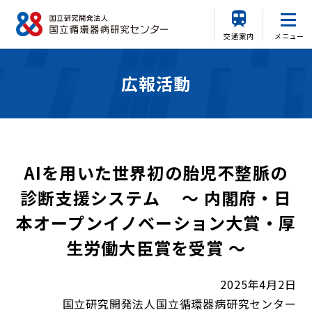
交通案内
メニュー
広報活動
AIを用いた世界初の胎児不整脈の
診断支援システム ～ 内閣府・日
本オープンイノベーション大賞・厚
生労働大臣賞を受賞 ～
2025年4月2日
国立研究開発法人国立循環器病研究センター