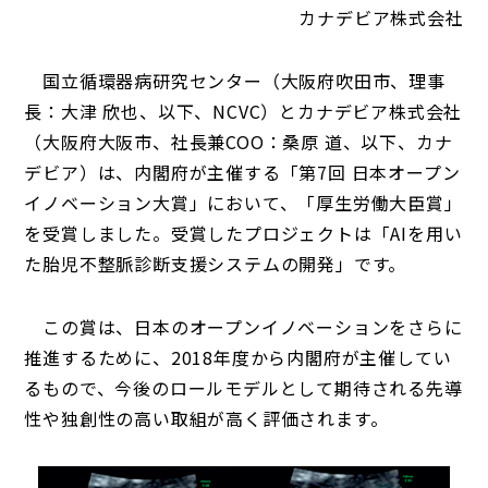
カナデビア株式会社
国立循環器病研究センター（大阪府吹田市、理事
長：大津 欣也、以下、NCVC）とカナデビア株式会社
（大阪府大阪市、社長兼COO：桑原 道、以下、カナ
デビア）は、内閣府が主催する「第7回 日本オープン
イノベーション大賞」において、「厚生労働大臣賞」
を受賞しました。受賞したプロジェクトは「AIを用い
た胎児不整脈診断支援システムの開発」です。
この賞は、日本のオープンイノベーションをさらに
推進するために、2018年度から内閣府が主催してい
るもので、今後のロールモデルとして期待される先導
性や独創性の高い取組が高く評価されます。