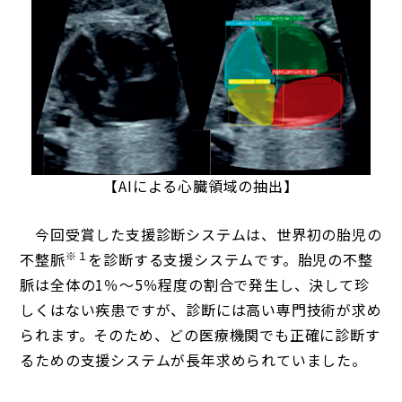
【AIによる心臓領域の抽出】
今回受賞した支援診断システムは、世界初の胎児の
※１
不整脈
を診断する支援システムです。胎児の不整
脈は全体の1％～5％程度の割合で発生し、決して珍
しくはない疾患ですが、診断には高い専門技術が求め
られます。そのため、どの医療機関でも正確に診断す
るための支援システムが長年求められていました。