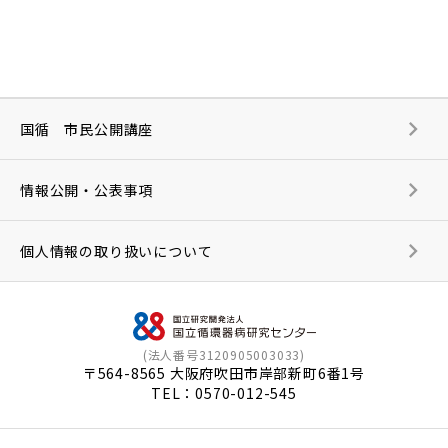
国循 市民公開講座
情報公開・公表事項
個人情報の取り扱いについて
(法人番号3120905003033)
〒564-8565 大阪府吹田市岸部新町6番1号
TEL：
0570-012-545